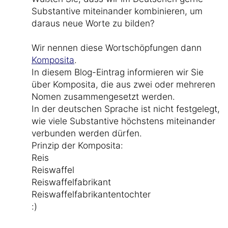
Substantive miteinander kombinieren, um
daraus neue Worte zu bilden?
Wir nennen diese Wortschöpfungen dann
Komposita
.
In diesem Blog-Eintrag informieren wir Sie
über Komposita, die aus zwei oder mehreren
Nomen zusammengesetzt werden.
In der deutschen Sprache ist nicht festgelegt,
wie viele Substantive höchstens miteinander
verbunden werden dürfen.
Prinzip der Komposita:
Reis
Reiswaffel
Reiswaffelfabrikant
Reiswaffelfabrikantentochter
:)