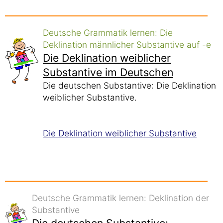
Deutsche Grammatik lernen: Die
Deklination männlicher Substantive auf -e
Die Deklination weiblicher
Substantive im Deutschen
Die deutschen Substantive: Die Deklination
weiblicher Substantive.
Die Deklination weiblicher Substantive
Deutsche Grammatik lernen: Deklination der
Substantive