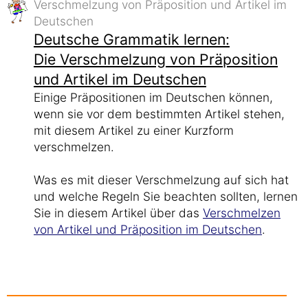
Verschmelzung von Präposition und Artikel im
Deutschen
Deutsche Grammatik lernen:
Die Verschmelzung von Präposition
und Artikel im Deutschen
Einige Präpositionen im Deutschen können,
wenn sie vor dem bestimmten Artikel stehen,
mit diesem Artikel zu einer Kurzform
verschmelzen.
Was es mit dieser Verschmelzung auf sich hat
und welche Regeln Sie beachten sollten, lernen
Sie in diesem Artikel über das
Verschmelzen
von Artikel und Präposition im Deutschen
.