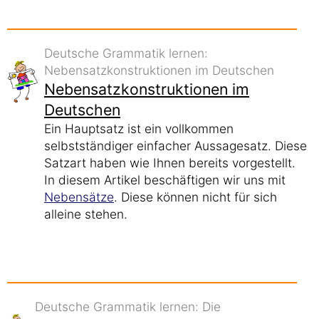
Deutsche Grammatik lernen:
Nebensatzkonstruktionen im Deutschen
Nebensatzkonstruktionen im
Deutschen
Ein Hauptsatz ist ein vollkommen
selbstständiger einfacher Aussagesatz. Diese
Satzart haben wie Ihnen bereits vorgestellt.
In diesem Artikel beschäftigen wir uns mit
Nebensätze
. Diese können nicht für sich
alleine stehen.
Deutsche Grammatik lernen: Die