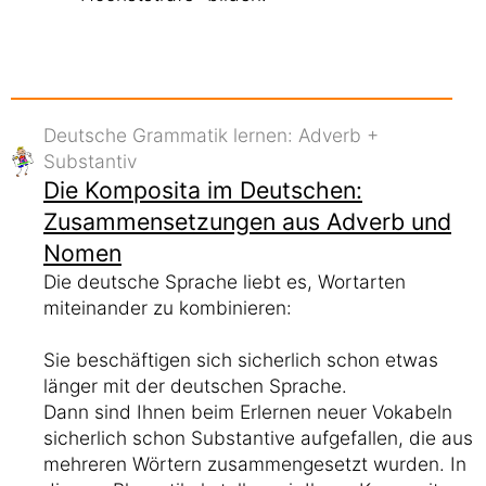
Deutsche Grammatik lernen: Adverb +
Substantiv
Die Komposita im Deutschen:
Zusammensetzungen aus Adverb und
Nomen
Die deutsche Sprache liebt es, Wortarten
miteinander zu kombinieren:
Sie beschäftigen sich sicherlich schon etwas
länger mit der deutschen Sprache.
Dann sind Ihnen beim Erlernen neuer Vokabeln
sicherlich schon Substantive aufgefallen, die aus
mehreren Wörtern zusammengesetzt wurden. In