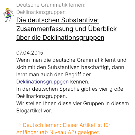
Deutsche Grammatik lernen:
Deklinationsgruppen
Die deutschen Substantive:
Zusammenfassung und Überblick
über die Deklinationsgruppen
07.04.2015
Wenn man die deutsche Grammatik lernt und
sich mit den Substantiven beschäftigt, dann
lernt man auch den Begriff der
Deklinationsgruppgen
kennen.
In der deutschen Sprache gibt es vier große
Deklinationsgruppen.
Wir stellen Ihnen diese vier Gruppen in diesem
Blogartikel vor.
→ Deutsch lernen: Dieser Artikel ist für
Anfänger (ab Niveau A2) geeignet.