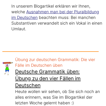
In unserem Blogartikel erklären wir Ihnen,
welche
Ausnahmen man bei der Pluralbildung
im Deutschen
beachten muss: Bei manchen
Substantiven verwandelt sich ein Vokal in einen
Umlaut.
Übung zur deutschen Grammatik: Die vier
Fälle im Deutschen üben
Deutsche Grammatik üben:
Übung zu den vier Fällen im
Deutschen
Heute wollen wir sehen, ob Sie sich noch an
alles erinnern, was Sie im Blogartikel der
letzten Woche gelernt haben :)