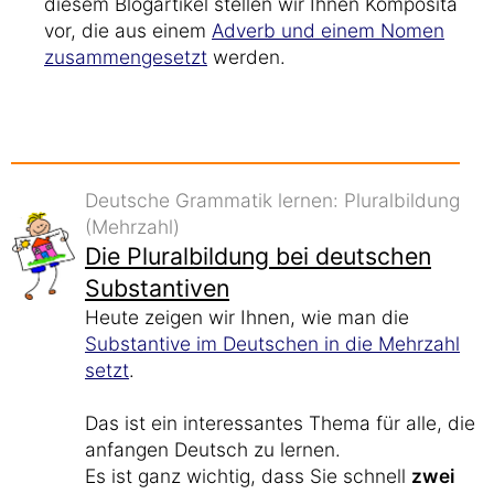
diesem Blogartikel stellen wir Ihnen Komposita
vor, die aus einem
Adverb und einem Nomen
zusammengesetzt
werden.
Deutsche Grammatik lernen: Pluralbildung
(Mehrzahl)
Die Pluralbildung bei deutschen
Substantiven
Heute zeigen wir Ihnen, wie man die
Substantive im Deutschen in die Mehrzahl
setzt
.
Das ist ein interessantes Thema für alle, die
anfangen Deutsch zu lernen.
Es ist ganz wichtig, dass Sie schnell
zwei