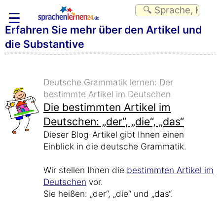
☰
Erfahren Sie mehr über den Artikel und
die Substantive
Deutsche Grammatik lernen: Der
bestimmte Artikel im Deutschen
Die bestimmten Artikel im
Deutschen: „der“, „die“, „das“
Dieser Blog-Artikel gibt Ihnen einen
Einblick in die deutsche Grammatik.
Wir stellen Ihnen die
bestimmten Artikel im
Deutschen
vor.
Sie heißen: „der“, „die“ und „das“.