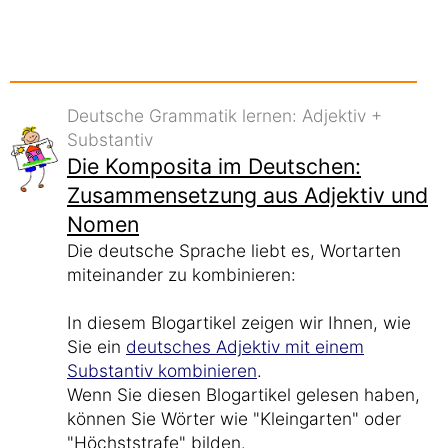
Deutsche Grammatik lernen: Adjektiv +
Substantiv
Die Komposita im Deutschen:
Zusammensetzung aus Adjektiv und
Nomen
Die deutsche Sprache liebt es, Wortarten
miteinander zu kombinieren:
In diesem Blogartikel zeigen wir Ihnen, wie
Sie ein
deutsches Adjektiv mit einem
Substantiv kombinieren
.
Wenn Sie diesen Blogartikel gelesen haben,
können Sie Wörter wie "Kleingarten" oder
"Höchststrafe" bilden.