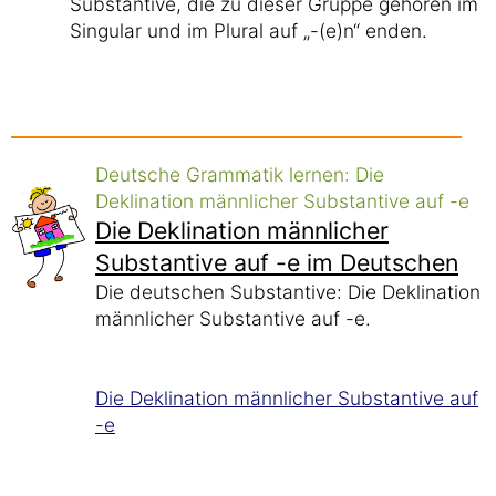
Substantive, die zu dieser Gruppe gehören im
Singular und im Plural auf „-(e)n“ enden.
Deutsche Grammatik lernen: Die
Deklination männlicher Substantive auf -e
Die Deklination männlicher
Substantive auf -e im Deutschen
Die deutschen Substantive: Die Deklination
männlicher Substantive auf -e.
Die Deklination männlicher Substantive auf
-e