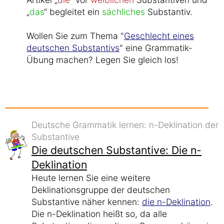
„
das
“ begleitet ein
sächliches
Substantiv.
Wollen Sie zum Thema "
Geschlecht eines
deutschen Substantivs
" eine Grammatik-
Übung machen? Legen Sie gleich los!
Deutsche Grammatik lernen: n-Deklination der
Substantive
Die deutschen Substantive: Die n-
Deklination
Heute lernen Sie eine weitere
Deklinationsgruppe der deutschen
Substantive näher kennen:
die n-Deklination
.
Die n-Deklination heißt so, da alle