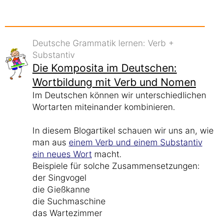
Deutsche Grammatik lernen: Verb +
Substantiv
Die Komposita im Deutschen:
Wortbildung mit Verb und Nomen
Im Deutschen können wir unterschiedlichen
Wortarten miteinander kombinieren.
In diesem Blogartikel schauen wir uns an, wie
man aus
einem Verb und einem Substantiv
ein neues Wort
macht.
Beispiele für solche Zusammensetzungen:
der Singvogel
die Gießkanne
die Suchmaschine
das Wartezimmer