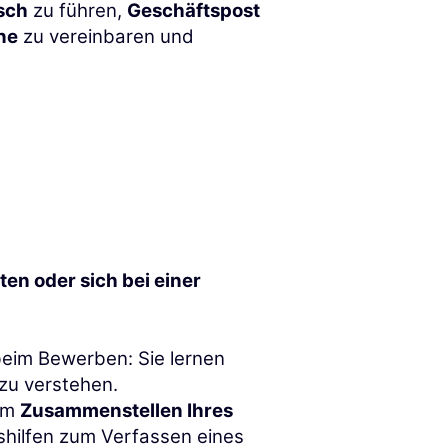
sch
zu führen,
Geschäftspost
ne
zu vereinbaren und
iten oder sich bei einer
 beim Bewerben: Sie lernen
zu verstehen.
eim
Zusammenstellen Ihres
hilfen zum Verfassen eines