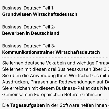
Business-Deutsch Teil 1:
Grundwissen Wirtschaftsdeutsch
Business-Deutsch Teil 2:
Bewerben in Deutschland
Business-Deutsch Teil 3:
Kommunikationstrainer Wirtschaftsdeutsch
Sie lernen deutsche Vokabeln und wichtige Phrasen
Sie lernen mit diesen drei Businesskursen über 2
Sie üben die Anwendung Ihres Wortschatzes mit ü
Ausdrücken, Phrasen und Redewendungen auf D
Sie erreichen mit diesem Business-Paket das
Niv
Gemeinsamen Europäischen Referenzrahmens.
Die
Tagesaufgaben
in der Software helfen Ihnen 