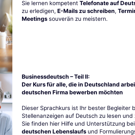
Sie lernen kompetent
Telefonate auf Deut
zu erledigen,
E-Mails zu schreiben
,
Termi
Meetings
souverän zu meistern.
Businessdeutsch – Teil II:
Der Kurs für alle, die in Deutschland arbe
deutschen Firma bewerben möchten
Dieser Sprachkurs ist Ihr bester Begleiter
Stellenanzeigen auf Deutsch zu lesen und 
Sie finden hier Hilfe und Unterstützung b
deutschen Lebenslaufs
und Formulierungs