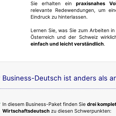
Sie erhalten ein
praxisnahes Vo
relevante Redewendungen, um ein
Eindruck zu hinterlassen.
Lernen Sie, was Sie zum Arbeiten in
Österreich und der Schweiz wirkli
einfach und leicht verständlich
.
r Business-Deutsch ist anders als 
In diesem Business-Paket finden Sie
drei komplet
Wirtschaftsdeutsch
zu diesen Schwerpunkten: