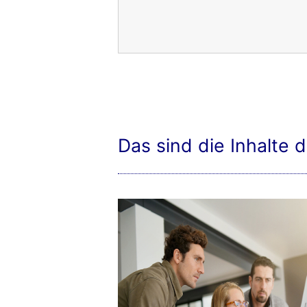
Das sind die Inhalte 