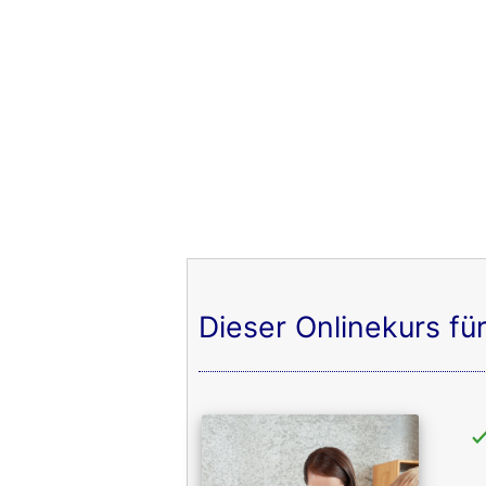
Dieser Onlinekurs fü