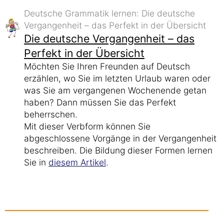
Deutsche Grammatik lernen: Die deutsche
Vergangenheit – das Perfekt in der Übersicht
Die deutsche Vergangenheit – das
Perfekt in der Übersicht
Möchten Sie Ihren Freunden auf Deutsch
erzählen, wo Sie im letzten Urlaub waren oder
was Sie am vergangenen Wochenende getan
haben? Dann müssen Sie das Perfekt
beherrschen.
Mit dieser Verbform können Sie
abgeschlossene Vorgänge in der Vergangenheit
beschreiben. Die Bildung dieser Formen lernen
Sie in
diesem Artikel
.