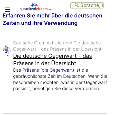
☰
Erfahren Sie mehr über die deutschen
Zeiten und ihre Verwendung
Deutsche Grammatik lernen: Die deutsche
Gegenwart – das Präsens in der Übersicht
Die deutsche Gegenwart – das
Präsens in der Übersicht
Das
Präsens (die Gegenwart)
ist die
gebräuchlichste Zeit im Deutschen. Wenn Sie
beschreiben möchten, was in der Gegenwart
passiert, benötigen Sie diese Verbformen.