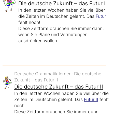
Die deutsche Zukunft – das Futur I
In den letzten Wochen haben Sie viel über
die Zeiten im Deutschen gelernt. Das
Futur I
fehlt noch!
Diese Zeitform brauchen Sie immer dann,
wenn Sie Pläne und Vermutungen
ausdrücken wollen.
Deutsche Grammatik lernen: Die deutsche
Zukunft – das Futur II
Die deutsche Zukunft – das Futur II
In den letzten Wochen haben Sie viel über die
Zeiten im Deutschen gelernt. Das
Futur II
fehlt
noch!
Diese Zeitform brauchen Sie immer dann,