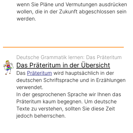
wenn Sie Pläne und Vermutungen ausdrücken
wollen, die in der Zukunft abgeschlossen sein
werden.
Deutsche Grammatik lernen: Das Präteritum
Das Präteritum in der Übersicht
Das
Präteritum
wird hauptsächlich in der
deutschen Schriftsprache und in Erzählungen
verwendet.
In der gesprochenen Sprache wir Ihnen das
Präteritum kaum begegnen. Um deutsche
Texte zu verstehen, sollten Sie diese Zeit
jedoch beherrschen.