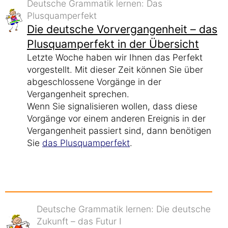
Deutsche Grammatik lernen: Das
Plusquamperfekt
Die deutsche Vorvergangenheit – das
Plusquamperfekt in der Übersicht
Letzte Woche haben wir Ihnen das Perfekt
vorgestellt. Mit dieser Zeit können Sie über
abgeschlossene Vorgänge in der
Vergangenheit sprechen.
Wenn Sie signalisieren wollen, dass diese
Vorgänge vor einem anderen Ereignis in der
Vergangenheit passiert sind, dann benötigen
Sie
das Plusquamperfekt
.
Deutsche Grammatik lernen: Die deutsche
Zukunft – das Futur I