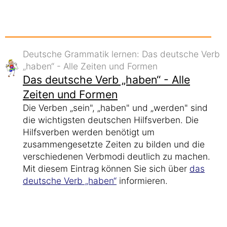
Deutsche Grammatik lernen: Das deutsche Verb
„haben“ - Alle Zeiten und Formen
Das deutsche Verb „haben“ - Alle
Zeiten und Formen
Die Verben „sein", „haben" und „werden" sind
die wichtigsten deutschen Hilfsverben. Die
Hilfsverben werden benötigt um
zusammengesetzte Zeiten zu bilden und die
verschiedenen Verbmodi deutlich zu machen.
Mit diesem Eintrag können Sie sich über
das
deutsche Verb „haben“
informieren.