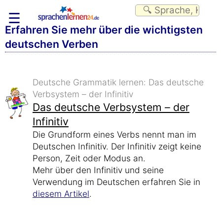
☰
Erfahren Sie mehr über die wichtigsten
deutschen Verben
Deutsche Grammatik lernen: Das deutsche
Verbsystem – der Infinitiv
Das deutsche Verbsystem – der
Infinitiv
Die Grundform eines Verbs nennt man im
Deutschen Infinitiv. Der Infinitiv zeigt keine
Person, Zeit oder Modus an.
Mehr über den Infinitiv und seine
Verwendung im Deutschen erfahren Sie in
diesem Artikel
.