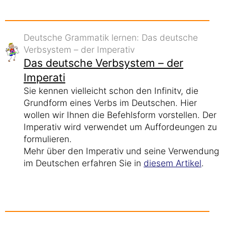
Deutsche Grammatik lernen: Das deutsche
Verbsystem – der Imperativ
Das deutsche Verbsystem – der
Imperati
Sie kennen vielleicht schon den Infinitv, die
Grundform eines Verbs im Deutschen. Hier
wollen wir Ihnen die Befehlsform vorstellen. Der
Imperativ wird verwendet um Auffordeungen zu
formulieren.
Mehr über den Imperativ und seine Verwendung
im Deutschen erfahren Sie in
diesem Artikel
.