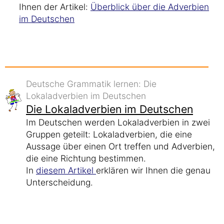
Ihnen der Artikel:
Überblick über die Adverbien
im Deutschen
Deutsche Grammatik lernen: Die
Lokaladverbien im Deutschen
Die Lokaladverbien im Deutschen
Im Deutschen werden Lokaladverbien in zwei
Gruppen geteilt: Lokaladverbien, die eine
Aussage über einen Ort treffen und Adverbien,
die eine Richtung bestimmen.
In
diesem Artikel
erklären wir Ihnen die genau
Unterscheidung.