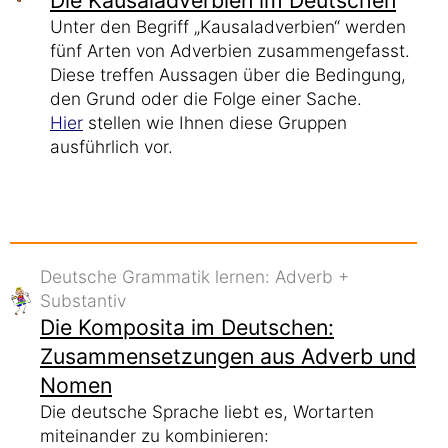
Die Kausaladverbien im Deutschen
Unter den Begriff „Kausaladverbien“ werden
fünf Arten von Adverbien zusammengefasst.
Diese treffen Aussagen über die Bedingung,
den Grund oder die Folge einer Sache.
Hier
stellen wie Ihnen diese Gruppen
ausführlich vor.
Deutsche Grammatik lernen: Adverb +
Substantiv
Die Komposita im Deutschen:
Zusammensetzungen aus Adverb und
Nomen
Die deutsche Sprache liebt es, Wortarten
miteinander zu kombinieren: