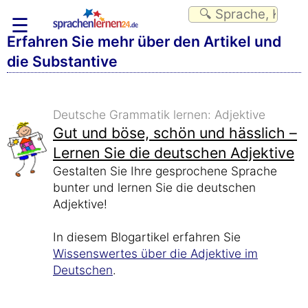
☰
Erfahren Sie mehr über den Artikel und
die Substantive
Deutsche Grammatik lernen: Adjektive
Gut und böse, schön und hässlich –
Lernen Sie die deutschen Adjektive
Gestalten Sie Ihre gesprochene Sprache
bunter und lernen Sie die deutschen
Adjektive!
In diesem Blogartikel erfahren Sie
Wissenswertes über die Adjektive im
Deutschen
.