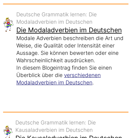
Deutsche Grammatik lernen: Die
Modaladverbien im Deutschen
Die Modaladverbien im Deutschen
Modale Adverbien beschreiben die Art und
Weise, die Qualität oder Intensität einer
Aussage. Sie können bewerten oder eine
Wahrscheinlichkeit ausdrücken.
In diesem Blogeintrag finden Sie einen
Überblick über die
verschiedenen
Modaladverbien im Deutschen
.
Deutsche Grammatik lernen: Die
Kausaladverbien im Deutschen