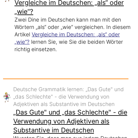
Vergleiche im Deutschen: „als“ oder
„wie“?
Zwei Dine im Deutschen kann man mit den
Wörtern „als“ oder „wie“ vergleichen. In diesem
Artikel
Vergleiche im Deutschen: „als“ oder
„wie“?
lernen Sie, wie Sie die beiden Wörter
richtig einsetzen.
Deutsche Grammatik lernen: „Das Gute" und
„das Schlechte" - die Verwendung von
Adjektiven als Substantive im Deutschen
„Das Gute" und „das Schlechte" - die
Verwendung von Adjektiven als
Substantive im Deutschen