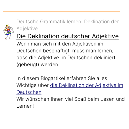
Deutsche Grammatik lernen: Deklination der
Adjektive
Die Deklination deutscher Adjektive
Wenn man sich mit den Adjektiven im
Deutschen beschäftigt, muss man lernen,
dass die Adjektive im Deutschen dekliniert
(gebeugt) werden.
In diesem Blogartikel erfahren Sie alles
Wichtige über
die Deklination der Adjektive im
Deutschen
.
Wir wünschen Ihnen viel Spaß beim Lesen und
Lernen!