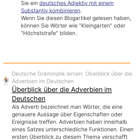
Sie ein
deutsches Adjektiv mit einem
Substantiv kombinieren
.
Wenn Sie diesen Blogartikel gelesen haben,
können Sie Wörter wie "Kleingarten" oder
"Höchststrafe" bilden.
Deutsche Grammatik lernen: Überblick über die
Adverbien im Deutschen
Überblick über die Adverbien im
Deutschen
Als Adverb bezeichnet man Wörter, die eine
genauere Aussage über Eigenschaften oder
Ereignisse treffen. Adverbien haben innerhalb
eines Satzes unterschiedliche Funktionen. Einen
ersten Überblick zu diesem Thema verschafft