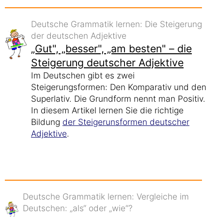
Deutsche Grammatik lernen: Die Steigerung
der deutschen Adjektive
„Gut", „besser", „am besten" – die
Steigerung deutscher Adjektive
Im Deutschen gibt es zwei
Steigerungsformen: Den Komparativ und den
Superlativ. Die Grundform nennt man Positiv.
In diesem Artikel lernen Sie die richtige
Bildung
der Steigerunsformen deutscher
Adjektive
.
Deutsche Grammatik lernen: Vergleiche im
Deutschen: „als“ oder „wie“?