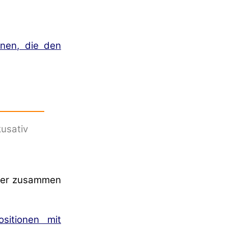
onen, die den
usativ
mmer zusammen
ositionen mit