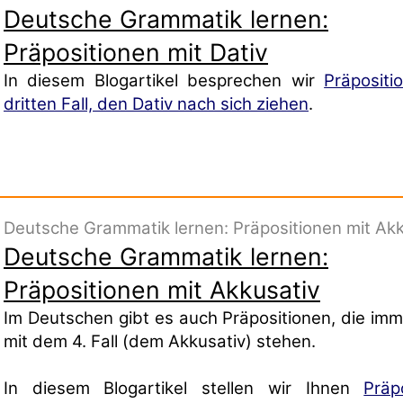
Deutsche Grammatik lernen:
Präpositionen mit Dativ
In diesem Blogartikel besprechen wir
Präpositi
dritten Fall, den Dativ nach sich ziehen
.
Deutsche Grammatik lernen: Präpositionen mit Akk
Deutsche Grammatik lernen:
Präpositionen mit Akkusativ
Im Deutschen gibt es auch Präpositionen, die i
mit dem 4. Fall (dem Akkusativ) stehen.
In diesem Blogartikel stellen wir Ihnen
Präp