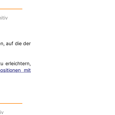
itiv
n, auf die der
 erleichtern,
ositionen mit
iv