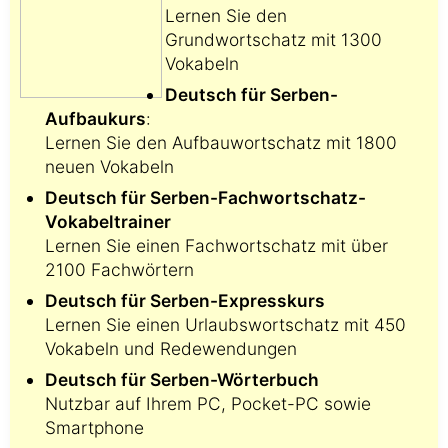
Lernen Sie den
Grundwortschatz mit 1300
Vokabeln
Deutsch für Serben-
Aufbaukurs
:
Lernen Sie den Aufbauwortschatz mit 1800
neuen Vokabeln
Deutsch für Serben-Fachwortschatz-
Vokabeltrainer
Lernen Sie einen Fachwortschatz mit über
2100 Fachwörtern
Deutsch für Serben-Expresskurs
Lernen Sie einen Urlaubswortschatz mit 450
Vokabeln und Redewendungen
Deutsch für Serben-Wörterbuch
Nutzbar auf Ihrem PC, Pocket-PC sowie
Smartphone