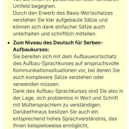
Umfeld begegnen.
Durch den Erwerb des Basis-Wortschatzes
verstehen Sie klar aufgebaute Sätze und
können sich dank einfacher Sätze auch
unterhalten und schriftlich mitteilen.
Zum Niveau des Deutsch für Serben-
Aufbaukurses:
Sie bereiten sich mit dem Aufbauwortschatz
des Aufbau-Sprachkurses auf anspruchsvolle
Kommunikationssituationen vor, bei denen Sie
auch komplexere Sätze verstehen oder
verwenden müssen.
Dank des Aufbau-Sprachkurses sind Sie also in
der Lage, sich problemlos in Wort und Schrift
mit Muttersprachlern zu verständigen.
Darüberhinaus besitzen Sie auch ein
entsprechend hohes Sprachverständnis, das
Ihnen beispielsweise ermöglicht,