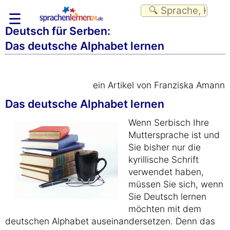
☰
Deutsch für Serben:
Das deutsche Alphabet lernen
ein Artikel von Franziska Amann
Das deutsche Alphabet lernen
Wenn Serbisch Ihre
Muttersprache ist und
Sie bisher nur die
kyrillische Schrift
verwendet haben,
müssen Sie sich, wenn
Sie Deutsch lernen
möchten mit dem
deutschen Alphabet auseinandersetzen. Denn das