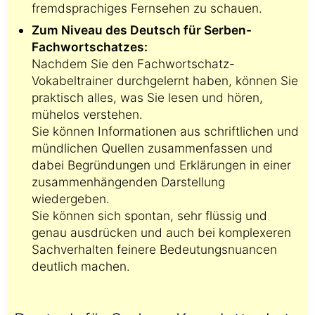
fremdsprachiges Fernsehen zu schauen.
Zum Niveau des Deutsch für Serben-
Fachwortschatzes:
Nachdem Sie den Fachwortschatz-
Vokabeltrainer durchgelernt haben, können Sie
praktisch alles, was Sie lesen und hören,
mühelos verstehen.
Sie können Informationen aus schriftlichen und
mündlichen Quellen zusammenfassen und
dabei Begründungen und Erklärungen in einer
zusammenhängenden Darstellung
wiedergeben.
Sie können sich spontan, sehr flüssig und
genau ausdrücken und auch bei komplexeren
Sachverhalten feinere Bedeutungsnuancen
deutlich machen.