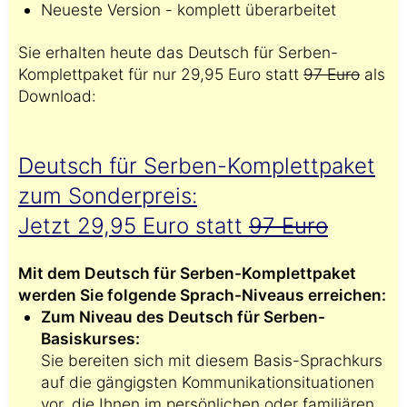
Neueste Version - komplett überarbeitet
Sie erhalten heute das Deutsch für Serben-
Komplettpaket für nur 29,95 Euro statt
97 Euro
als
Download:
Deutsch für Serben-Komplettpaket
zum Sonderpreis:
Jetzt 29,95 Euro statt
97 Euro
Mit dem Deutsch für Serben-Komplettpaket
werden Sie folgende Sprach-Niveaus erreichen:
Zum Niveau des Deutsch für Serben-
Basiskurses:
Sie bereiten sich mit diesem Basis-Sprachkurs
auf die gängigsten Kommunikationsituationen
vor, die Ihnen im persönlichen oder familiären