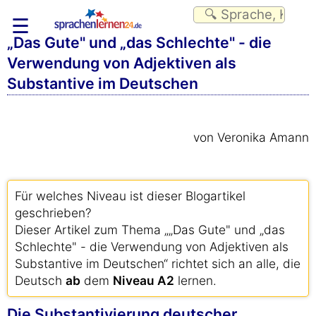
☰
„Das Gute" und „das Schlechte" - die
Verwendung von Adjektiven als
Substantive im Deutschen
von Veronika Amann
Für welches Niveau ist dieser Blogartikel
geschrieben?
Dieser Artikel zum Thema „„Das Gute" und „das
Schlechte" - die Verwendung von Adjektiven als
Substantive im Deutschen“ richtet sich an alle, die
Deutsch
ab
dem
Niveau A2
lernen.
Die Substantivierung deutscher