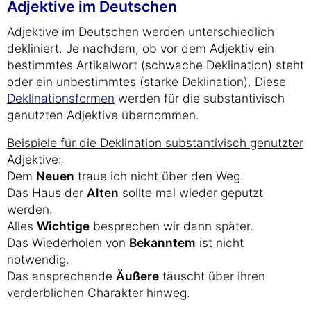
Adjektive im Deutschen
Adjektive im Deutschen werden unterschiedlich
dekliniert. Je nachdem, ob vor dem Adjektiv ein
bestimmtes Artikelwort (schwache Deklination) steht
oder ein unbestimmtes (starke Deklination). Diese
Deklinationsformen
werden für die substantivisch
genutzten Adjektive übernommen.
Beispiele für die Deklination substantivisch genutzter
Adjektive:
Dem
Neuen
traue ich nicht über den Weg.
Das Haus der
Alten
sollte mal wieder geputzt
werden.
Alles
Wichtige
besprechen wir dann später.
Das Wiederholen von
Bekanntem
ist nicht
notwendig.
Das ansprechende
Äußere
täuscht über ihren
verderblichen Charakter hinweg.