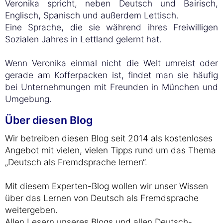
Veronika spricht, neben Deutsch und Bairisch,
Englisch, Spanisch und außerdem Lettisch.
Eine Sprache, die sie während ihres Freiwilligen
Sozialen Jahres in Lettland gelernt hat.
Wenn Veronika einmal nicht die Welt umreist oder
gerade am Kofferpacken ist, findet man sie häufig
bei Unternehmungen mit Freunden in München und
Umgebung.
Über diesen Blog
Wir betreiben diesen Blog seit 2014 als kostenloses
Angebot mit vielen, vielen Tipps rund um das Thema
„Deutsch als Fremdsprache lernen“.
Mit diesem Experten-Blog wollen wir unser Wissen
über das Lernen von Deutsch als Fremdsprache
weitergeben.
Allen Lesern unseres Blogs und allen Deutsch-