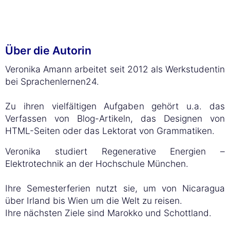
Über die Autorin
Veronika Amann arbeitet seit 2012 als Werkstudentin
bei Sprachenlernen24.
Zu ihren vielfältigen Aufgaben gehört u.a. das
Verfassen von Blog-Artikeln, das Designen von
HTML-Seiten oder das Lektorat von Grammatiken.
Veronika studiert Regenerative Energien –
Elektrotechnik an der Hochschule München.
Ihre Semesterferien nutzt sie, um von Nicaragua
über Irland bis Wien um die Welt zu reisen.
Ihre nächsten Ziele sind Marokko und Schottland.