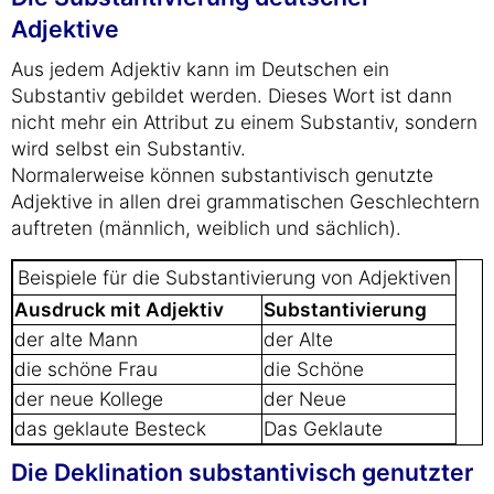
Adjektive
Aus jedem Adjektiv kann im Deutschen ein
Substantiv gebildet werden. Dieses Wort ist dann
nicht mehr ein Attribut zu einem Substantiv, sondern
wird selbst ein Substantiv.
Normalerweise können substantivisch genutzte
Adjektive in allen drei grammatischen Geschlechtern
auftreten (männlich, weiblich und sächlich).
Beispiele für die Substantivierung von Adjektiven
Ausdruck mit Adjektiv
Substantivierung
der alte Mann
der Alte
die schöne Frau
die Schöne
der neue Kollege
der Neue
das geklaute Besteck
Das Geklaute
Die Deklination substantivisch genutzter