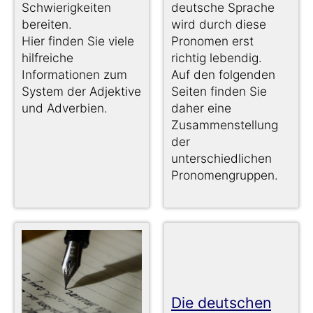
Schwierigkeiten
deutsche Sprache
bereiten.
wird durch diese
Hier finden Sie viele
Pronomen erst
hilfreiche
richtig lebendig.
Informationen zum
Auf den folgenden
System der Adjektive
Seiten finden Sie
und Adverbien.
daher eine
Zusammenstellung
der
unterschiedlichen
Pronomengruppen.
Die deutschen