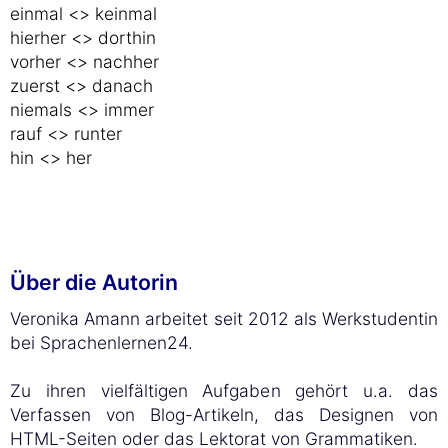
einmal <> keinmal
hierher <> dorthin
vorher <> nachher
zuerst <> danach
niemals <> immer
rauf <> runter
hin <> her
Über die Autorin
Veronika Amann arbeitet seit 2012 als Werkstudentin
bei Sprachenlernen24.
Zu ihren vielfältigen Aufgaben gehört u.a. das
Verfassen von Blog-Artikeln, das Designen von
HTML-Seiten oder das Lektorat von Grammatiken.