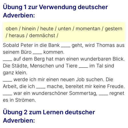
Übung 1 zur Verwendung deutscher
Adverbien:
oben / hinein / heute / unten / momentan / gestern
/ heraus / demnächst /
Sobald Peter in die Bank ____ geht, wird Thomas aus
seinem Büro ____ kommen.
____ auf dem Berg hat man einen wunderbaren Blick.
Die Städte, Menschen und Tiere ____ im Tal sind
ganz klein.
____ werde ich mir einen neuen Job suchen. Die
Arbeit, die ich ____ mache, bereitet mir keine Freude.
____ war ein wunderschöner Sommertag, ____ regnet
es in Strömen.
Übung 2 zum Lernen deutscher
Adverbien: