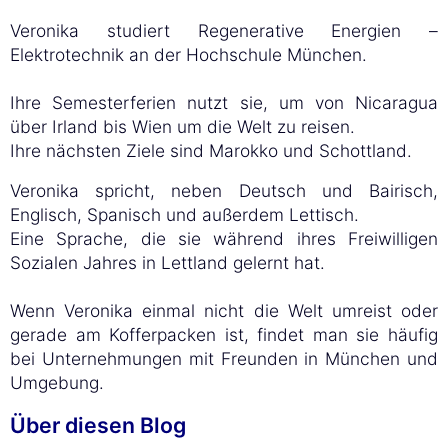
Veronika studiert Regenerative Energien –
Elektrotechnik an der Hochschule München.
Ihre Semesterferien nutzt sie, um von Nicaragua
über Irland bis Wien um die Welt zu reisen.
Ihre nächsten Ziele sind Marokko und Schottland.
Veronika spricht, neben Deutsch und Bairisch,
Englisch, Spanisch und außerdem Lettisch.
Eine Sprache, die sie während ihres Freiwilligen
Sozialen Jahres in Lettland gelernt hat.
Wenn Veronika einmal nicht die Welt umreist oder
gerade am Kofferpacken ist, findet man sie häufig
bei Unternehmungen mit Freunden in München und
Umgebung.
Über diesen Blog