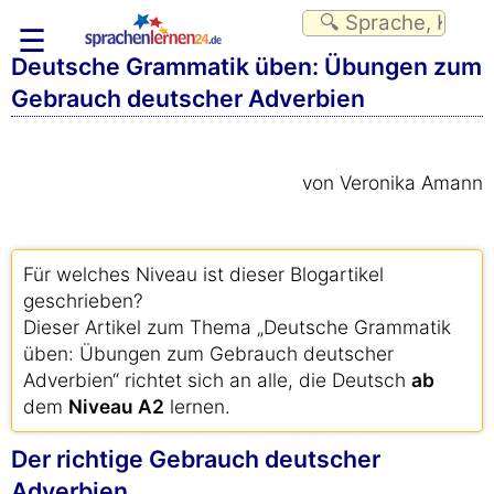
☰
Deutsche Grammatik üben: Übungen zum
Gebrauch deutscher Adverbien
von Veronika Amann
Für welches Niveau ist dieser Blogartikel
geschrieben?
Dieser Artikel zum Thema „Deutsche Grammatik
üben: Übungen zum Gebrauch deutscher
Adverbien“ richtet sich an alle, die Deutsch
ab
dem
Niveau A2
lernen.
Der richtige Gebrauch deutscher
Adverbien