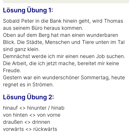
Lösung Übung 1:
Sobald Peter in die Bank hinein geht, wird Thomas
aus seinem Büro heraus kommen.
Oben auf dem Berg hat man einen wunderbaren
Blick. Die Städte, Menschen und Tiere unten im Tal
sind ganz klein.
Demnächst werde ich mir einen neuen Job suchen.
Die Arbeit, die ich jetzt mache, bereitet mir keine
Freude.
Gestern war ein wunderschöner Sommertag, heute
regnet es in Strömen.
Lösung Übung 2:
hinauf <> hinunter / hinab
von hinten <> von vorne
draußen <> drinnen
vorwärts <> rückwärts