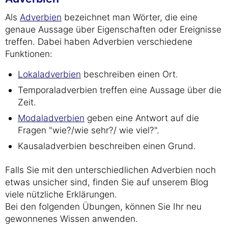
Als
Adverbien
bezeichnet man Wörter, die eine
genaue Aussage über Eigenschaften oder Ereignisse
treffen. Dabei haben Adverbien verschiedene
Funktionen:
Lokaladverbien
beschreiben einen Ort.
Temporaladverbien treffen eine Aussage über die
Zeit.
Modaladverbien
geben eine Antwort auf die
Fragen "wie?/wie sehr?/ wie viel?".
Kausaladverbien beschreiben einen Grund.
Falls Sie mit den unterschiedlichen Adverbien noch
etwas unsicher sind, finden Sie auf unserem Blog
viele nützliche Erklärungen.
Bei den folgenden Übungen, können Sie Ihr neu
gewonnenes Wissen anwenden.