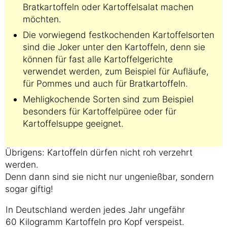
Bratkartoffeln oder Kartoffelsalat machen
möchten.
Die vorwiegend festkochenden Kartoffelsorten
sind die Joker unter den Kartoffeln, denn sie
können für fast alle Kartoffelgerichte
verwendet werden, zum Beispiel für Aufläufe,
für Pommes und auch für Bratkartoffeln.
Mehligkochende Sorten sind zum Beispiel
besonders für Kartoffelpüree oder für
Kartoffelsuppe geeignet.
Übrigens: Kartoffeln dürfen nicht roh verzehrt
werden.
Denn dann sind sie nicht nur ungenießbar, sondern
sogar giftig!
In Deutschland werden jedes Jahr ungefähr
60 Kilogramm Kartoffeln pro Kopf verspeist.