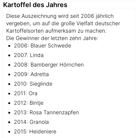
Kartoffel des Jahres
Diese Auszeichnung wird seit 2006 jährlich
vergeben, um auf die große Vielfalt deutscher
Kartoffelsorten aufmerksam zu machen.
Die Gewinner der letzten zehn Jahre:
2006: Blauer Schwede
2007: Linda
2008: Bamberger Hörnchen
2009: Adretta
2010: Sieglinde
2011: Ora
2012: Bintje
2013: Rosa Tannenzapfen
2014: Granola
2015: Heideniere