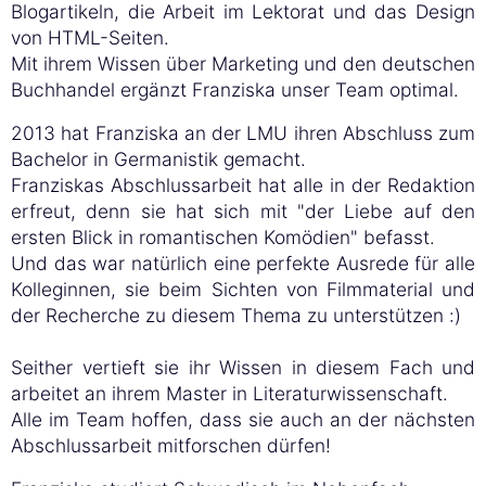
Blogartikeln, die Arbeit im Lektorat und das Design
von HTML-Seiten.
Mit ihrem Wissen über Marketing und den deutschen
Buchhandel ergänzt Franziska unser Team optimal.
2013 hat Franziska an der LMU ihren Abschluss zum
Bachelor in Germanistik gemacht.
Franziskas Abschlussarbeit hat alle in der Redaktion
erfreut, denn sie hat sich mit "der Liebe auf den
ersten Blick in romantischen Komödien" befasst.
Und das war natürlich eine perfekte Ausrede für alle
Kolleginnen, sie beim Sichten von Filmmaterial und
der Recherche zu diesem Thema zu unterstützen :)
Seither vertieft sie ihr Wissen in diesem Fach und
arbeitet an ihrem Master in Literaturwissenschaft.
Alle im Team hoffen, dass sie auch an der nächsten
Abschlussarbeit mitforschen dürfen!