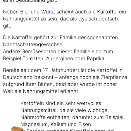
Neben
Bier
und
Wurst
scheint auch die Kartoffel ein
Nahrungsmittel zu sein, das als „typisch deutsch“
gilt.
Die Kartoffel gehört zur Familie der sogenannten
Nachtschattengewächse.
Andere Gemüsesorten dieser Familie sind zum
Beispiel Tomaten, Auberginen oder Paprika.
Bereits seit dem 17. Jahrhundert ist die Kartoffel in
Deutschland bekannt – anfangs noch als Zierpflanze
aufgrund ihrer Blüten, bald aber wurde ihr hoher
Welt als Nahrungsmittel erkannt.
Kartoffeln sind ein sehr wertvolles
Nahrungsmittel, da sie viele wichtige
Nährstoffe enthalten, darunter zum Beispiel
Magnesium, Kalium und Eisen.