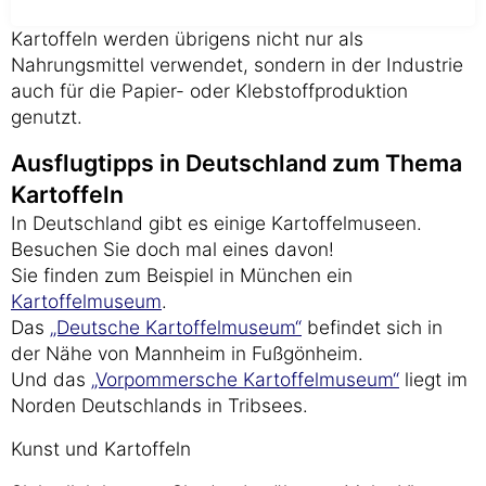
Kartoffeln werden übrigens nicht nur als
Nahrungsmittel verwendet, sondern in der Industrie
auch für die Papier- oder Klebstoffproduktion
genutzt.
Ausflugtipps in Deutschland zum Thema
Kartoffeln
In Deutschland gibt es einige Kartoffelmuseen.
Besuchen Sie doch mal eines davon!
Sie finden zum Beispiel in München ein
Kartoffelmuseum
.
Das
„Deutsche Kartoffelmuseum“
befindet sich in
der Nähe von Mannheim in Fußgönheim.
Und das
„Vorpommersche Kartoffelmuseum“
liegt im
Norden Deutschlands in Tribsees.
Kunst und Kartoffeln