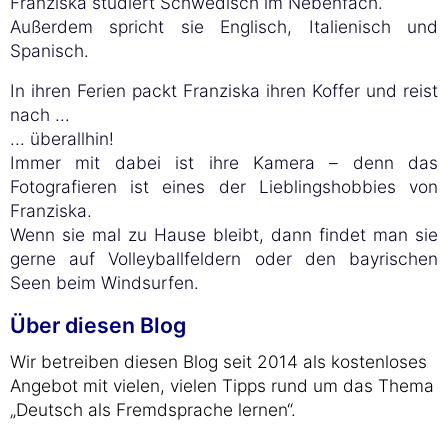
Franziska studiert Schwedisch im Nebenfach.
Außerdem spricht sie Englisch, Italienisch und
Spanisch.
In ihren Ferien packt Franziska ihren Koffer und reist
nach ...
... überallhin!
Immer mit dabei ist ihre Kamera – denn das
Fotografieren ist eines der Lieblingshobbies von
Franziska.
Wenn sie mal zu Hause bleibt, dann findet man sie
gerne auf Volleyballfeldern oder den bayrischen
Seen beim Windsurfen.
Über diesen Blog
Wir betreiben diesen Blog seit 2014 als kostenloses
Angebot mit vielen, vielen Tipps rund um das Thema
„Deutsch als Fremdsprache lernen“.