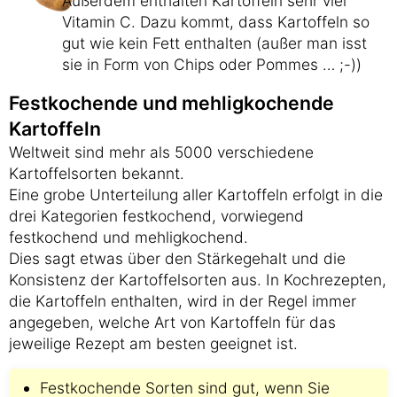
Außerdem enthalten Kartoffeln sehr viel
Vitamin C. Dazu kommt, dass Kartoffeln so
gut wie kein Fett enthalten (außer man isst
sie in Form von Chips oder Pommes … ;-))
Festkochende und mehligkochende
Kartoffeln
Weltweit sind mehr als 5000 verschiedene
Kartoffelsorten bekannt.
Eine grobe Unterteilung aller Kartoffeln erfolgt in die
drei Kategorien festkochend, vorwiegend
festkochend und mehligkochend.
Dies sagt etwas über den Stärkegehalt und die
Konsistenz der Kartoffelsorten aus. In Kochrezepten,
die Kartoffeln enthalten, wird in der Regel immer
angegeben, welche Art von Kartoffeln für das
jeweilige Rezept am besten geeignet ist.
Festkochende Sorten sind gut, wenn Sie