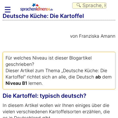
☰
Deutsche Küche: Die Kartoffel
von Franziska Amann
Für welches Niveau ist dieser Blogartikel
geschrieben?
Dieser Artikel zum Thema „Deutsche Küche: Die
Kartoffel“ richtet sich an alle, die Deutsch
ab
dem
Niveau B1
lernen.
Die Kartoffel: typisch deutsch?
In diesem Artikel wollen wir Ihnen einiges über die
vielen verschiedenen Kartoffelsorten erzählen, die
es in Deutschland gibt.