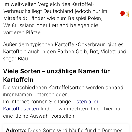
Im weltweiten Vergleich des Kartoffel-
Verbrauchs liegt Deutschland jedoch nur im
Mittelfeld: Länder wie zum Beispiel Polen,
Weißrussland oder Lettland belegen die
vorderen Plätze.
Außer dem typischen Kartoffel-Ockerbraun gibt es
Kartoffeln auch in den Farben Gelb, Rot, Violett und
sogar Blau.
Viele Sorten – unzählige Namen für
Kartoffeln
Die verschiedenen Kartoffelsorten werden anhand
ihrer Namen unterschieden.
Im Internet können Sie lange
Listen aller
Kartoffelsorten
finden, wir möchten Ihnen hier nur
eine kleine Auswahl vorstellen:
Adretta
: Diese Sorte wird häufig für die Pommes-