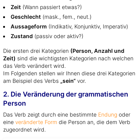
Zeit
(Wann passiert etwas?)
Geschlecht
(mask., fem., neut.)
Aussageform
(Indikativ, Konjunktiv, Imperativ)
Zustand
(passiv oder aktiv?)
Die ersten drei Kategorien
(Person, Anzahl und
Zeit)
sind die wichtigsten Kategorien nach welchen
das Verb verändert wird.
Im Folgenden stellen wir Ihnen diese drei Kategorien
am Beispiel des Verbs
„sein“
vor.
2. Die Veränderung der grammatischen
Person
Das Verb zeigt durch eine bestimmte
Endung
oder
eine
veränderte Form
die Person an, die dem Verb
zugeordnet wird.