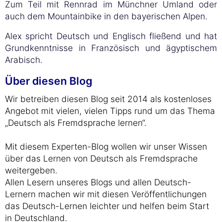
Zum Teil mit Rennrad im Münchner Umland oder
auch dem Mountainbike in den bayerischen Alpen.
Alex spricht Deutsch und Englisch fließend und hat
Grundkenntnisse in Französisch und ägyptischem
Arabisch.
Über diesen Blog
Wir betreiben diesen Blog seit 2014 als kostenloses
Angebot mit vielen, vielen Tipps rund um das Thema
„Deutsch als Fremdsprache lernen“.
Mit diesem Experten-Blog wollen wir unser Wissen
über das Lernen von Deutsch als Fremdsprache
weitergeben.
Allen Lesern unseres Blogs und allen Deutsch-
Lernern machen wir mit diesen Veröffentlichungen
das Deutsch-Lernen leichter und helfen beim Start
in Deutschland.