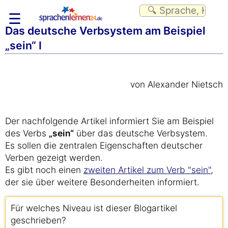
☰
Das deutsche Verbsystem am Beispiel
„sein“ I
von Alexander Nietsch
Der nachfolgende Artikel informiert Sie am Beispiel
des Verbs
„sein“
über das deutsche Verbsystem.
Es sollen die zentralen Eigenschaften deutscher
Verben gezeigt werden.
Es gibt noch einen
zweiten Artikel zum Verb "sein"
,
der sie über weitere Besonderheiten informiert.
Für welches Niveau ist dieser Blogartikel
geschrieben?