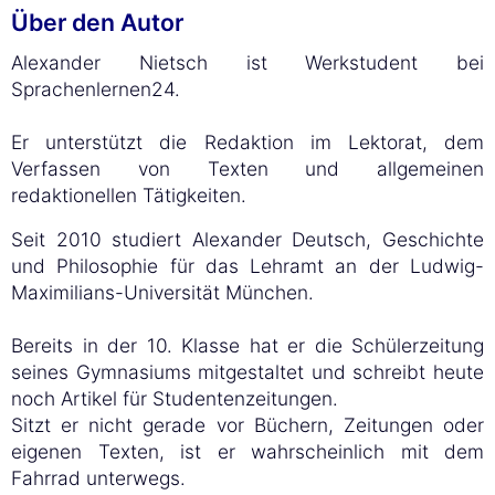
Über den Autor
Alexander Nietsch ist Werkstudent bei
Sprachenlernen24.
Er unterstützt die Redaktion im Lektorat, dem
Verfassen von Texten und allgemeinen
redaktionellen Tätigkeiten.
Seit 2010 studiert Alexander Deutsch, Geschichte
und Philosophie für das Lehramt an der Ludwig-
Maximilians-Universität München.
Bereits in der 10. Klasse hat er die Schülerzeitung
seines Gymnasiums mitgestaltet und schreibt heute
noch Artikel für Studentenzeitungen.
Sitzt er nicht gerade vor Büchern, Zeitungen oder
eigenen Texten, ist er wahrscheinlich mit dem
Fahrrad unterwegs.