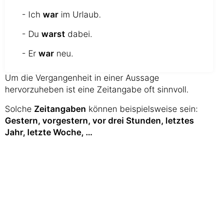
- Ich
war
im Urlaub.
- Du
warst
dabei.
- Er
war
neu.
Um die Vergangenheit in einer Aussage
hervorzuheben ist eine Zeitangabe oft sinnvoll.
Solche
Zeitangaben
können beispielsweise sein:
Gestern, vorgestern, vor drei Stunden, letztes
Jahr, letzte Woche, …