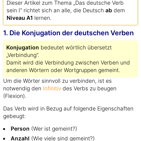
Dieser Artikel zum Thema „Das deutsche Verb
sein I“ richtet sich an alle, die Deutsch
ab
dem
Niveau A1
lernen.
1. Die Konjugation der deutschen Verben
Konjugation
bedeutet wörtlich übersetzt
„Verbindung“.
Damit wird die Verbindung zwischen Verben und
anderen Wörtern oder Wortgruppen gemeint.
Um die Wörter sinnvoll zu verbinden, ist es
notwendig den
Infinitiv
des Verbs zu beugen
(Flexion).
Das Verb wird in Bezug auf folgende Eigenschaften
gebeugt:
Person
(Wer ist gemeint?)
Anzahl
(Wie viele sind gemeint?)