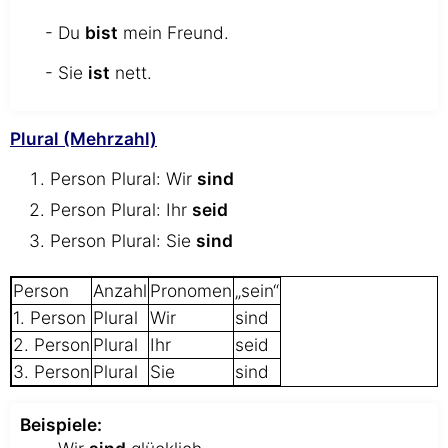
- Du
bist
mein Freund.
- Sie
ist
nett.
Plural (Mehrzahl)
Person Plural: Wir
sind
Person Plural: Ihr
seid
Person Plural: Sie
sind
Person
Anzahl
Pronomen
„sein“
1. Person
Plural
Wir
sind
2. Person
Plural
Ihr
seid
3. Person
Plural
Sie
sind
Beispiele: