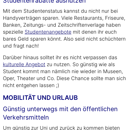
Studentenrabatte ausnutzen
Mit dem Studentenstatus kannst du nicht nur bei
Handyverträgen sparen. Viele Restaurants, Friseure,
Banken, Zeitungs- und Zeitschriftenverlage haben
spezielle
Studentenangebote
mit denen ihr euch
bares Geld sparen könnt. Also seid nicht schüchtern
und fragt nach!
Darüber hinaus solltet ihr es nicht verpassen das
kulturelle Angebot
zu nutzen. So günstig wie als
Student kommt man nämlich nie wieder in Museen,
Oper, Theater und Co. Diese Chance sollte man sich
nicht entgehen lassen ;)
MOBILITÄT UND URLAUB
Günstig unterwegs mit den öffentlichen
Verkehrsmitteln
Um günstig zur Uni und zurück zu kommen bieten