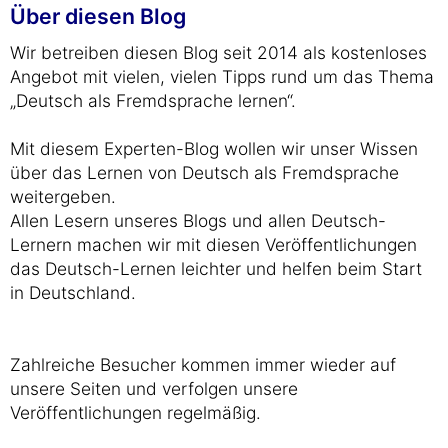
Über diesen Blog
Wir betreiben diesen Blog seit 2014 als kostenloses
Angebot mit vielen, vielen Tipps rund um das Thema
„Deutsch als Fremdsprache lernen“.
Mit diesem Experten-Blog wollen wir unser Wissen
über das Lernen von Deutsch als Fremdsprache
weitergeben.
Allen Lesern unseres Blogs und allen Deutsch-
Lernern machen wir mit diesen Veröffentlichungen
das Deutsch-Lernen leichter und helfen beim Start
in Deutschland.
Zahlreiche Besucher kommen immer wieder auf
unsere Seiten und verfolgen unsere
Veröffentlichungen regelmäßig.