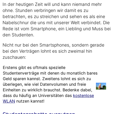
In der heutigen Zeit will und kann niemand mehr
ohne. Stunden verbringen wir damit es zu
betrachten, es zu streichen und sehen es als eine
Nabelschnur die uns mit unserer Welt verbindet. Die
Rede ist vom Smartphone, ein Liebling und Muss bei
den Studenten.
Nicht nur bei den Smartsphones, sondern gerade
bei den Verträgen lohnt es sich zweimal hin
zuschauen:
Erstens gibt es oftmals spezielle
Studentenverträge mit denen du monatlich bares
Geld sparen kannst. Zweitens lohnt es sich zu
überlegen, wie viel Datenvolumen und freie
Einheiten zu wirklich brauchst. Bedenke dabei,
dass du häufig an Universitäten das
kostenlose
WLAN
nutzen kannst!