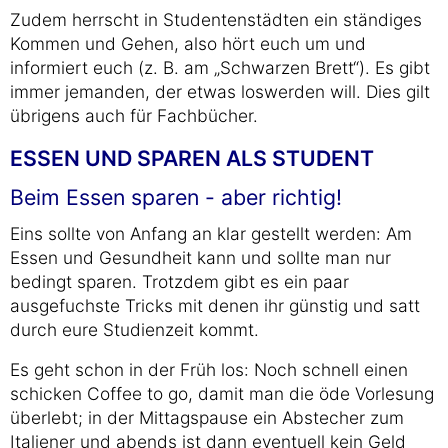
Zudem herrscht in Studentenstädten ein ständiges
Kommen und Gehen, also hört euch um und
informiert euch (z. B. am „Schwarzen Brett“). Es gibt
immer jemanden, der etwas loswerden will. Dies gilt
übrigens auch für Fachbücher.
ESSEN UND SPAREN ALS STUDENT
Beim Essen sparen - aber richtig!
Eins sollte von Anfang an klar gestellt werden: Am
Essen und Gesundheit kann und sollte man nur
bedingt sparen. Trotzdem gibt es ein paar
ausgefuchste Tricks mit denen ihr günstig und satt
durch eure Studienzeit kommt.
Es geht schon in der Früh los: Noch schnell einen
schicken Coffee to go, damit man die öde Vorlesung
überlebt; in der Mittagspause ein Abstecher zum
Italiener und abends ist dann eventuell kein Geld