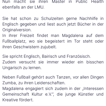
Nun macht sie ihren Master in Public Health
ebenfalls an der LMU.
Sie hat schon zu Schulzeiten gerne Nachhilfe in
Englisch gegeben und liest auch jetzt Bücher in der
Originalversion.
In ihrer Freizeit findet man Magdalena auf dem
Fußballplatz, wo sie begeistert im Tor steht oder
ihren Geschwistern zujubelt.
Sie spricht Englisch, Bairisch und Französisch.
Zudem versucht sie immer wieder ein bisschen
Ungarisch zu lernen.
Neben Fußball gehört auch Tanzen, vor allen Dingen
Zumba, zu ihren Leidenschaften.
Magdalena engagiert sich zudem in der „Interessen
Gemeinschaft Kultur e.V.“, die junge Künstler und
Kreative fördert.