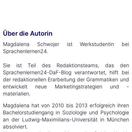
Über die Autorin
Magdalena Schwojer ist Werkstudentin bei
Sprachenlernen24.
Sie ist Teil des Redaktionsteams, das den
Sprachenlernen24-DaF-Blog verantwortet, hilft bei
der redaktionellen Erarbeitung der Grammatiken und
entwickelt neue Marketingstrategien und -
materialien.
Magdalena hat von 2010 bis 2013 erfolgreich ihren
Bachelorstudiengang in Soziologie und Psychologie
an der Ludwig-Maximilians-Universität in München
absolviert.