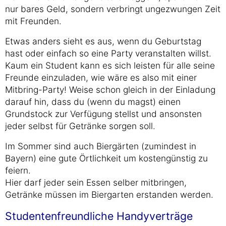
nur bares Geld, sondern verbringt ungezwungen Zeit
mit Freunden.
Etwas anders sieht es aus, wenn du Geburtstag
hast oder einfach so eine Party veranstalten willst.
Kaum ein Student kann es sich leisten für alle seine
Freunde einzuladen, wie wäre es also mit einer
Mitbring-Party! Weise schon gleich in der Einladung
darauf hin, dass du (wenn du magst) einen
Grundstock zur Verfügung stellst und ansonsten
jeder selbst für Getränke sorgen soll.
Im Sommer sind auch Biergärten (zumindest in
Bayern) eine gute Örtlichkeit um kostengünstig zu
feiern.
Hier darf jeder sein Essen selber mitbringen,
Getränke müssen im Biergarten erstanden werden.
Studentenfreundliche Handyverträge