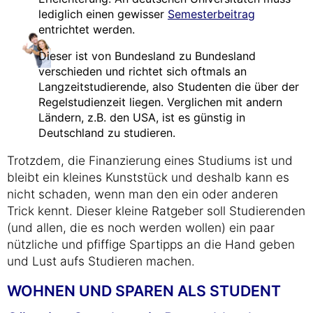
lediglich einen gewisser
Semesterbeitrag
entrichtet werden.
Dieser ist von Bundesland zu Bundesland
verschieden und richtet sich oftmals an
Langzeitstudierende, also Studenten die über der
Regelstudienzeit liegen. Verglichen mit andern
Ländern, z.B. den USA, ist es günstig in
Deutschland zu studieren.
Trotzdem, die Finanzierung eines Studiums ist und
bleibt ein kleines Kunststück und deshalb kann es
nicht schaden, wenn man den ein oder anderen
Trick kennt. Dieser kleine Ratgeber soll Studierenden
(und allen, die es noch werden wollen) ein paar
nützliche und pfiffige Spartipps an die Hand geben
und Lust aufs Studieren machen.
WOHNEN UND SPAREN ALS STUDENT