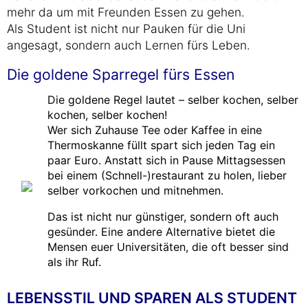
mehr da um mit Freunden Essen zu gehen.
Als Student ist nicht nur Pauken für die Uni
angesagt, sondern auch Lernen fürs Leben.
Die goldene Sparregel fürs Essen
Die goldene Regel lautet – selber kochen, selber
kochen, selber kochen!
Wer sich Zuhause Tee oder Kaffee in eine
Thermoskanne füllt spart sich jeden Tag ein
paar Euro. Anstatt sich in Pause Mittagsessen
bei einem (Schnell-)restaurant zu holen, lieber
selber vorkochen und mitnehmen.
Das ist nicht nur günstiger, sondern oft auch
gesünder. Eine andere Alternative bietet die
Mensen euer Universitäten, die oft besser sind
als ihr Ruf.
LEBENSSTIL UND SPAREN ALS STUDENT