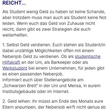
REICHT...
Als Student wenig Geld zu haben ist keine Schande,
aber trotzdem muss man auch als Student keine Not
leiden. Wenn euch das Geld von Zuhause nicht
reicht, dann gibt es zwei Strategien die euch
weiterhelfen.
1. Selbst Geld verdienen. Euch stehen als Student/in
dabei unzählige Möglichkeiten offen mit einem
Nebenjob Geld zu verdienen. Ob als
studentische
Hilfskraft
an der Uni, als Barkeeper oder als
Werkstudent
bei einem Unternehmen, für jeden gibt
es einen passenden Nebenjob.
Informiert euch über Stellenangebote am
„Schwarzen Brett“ in der Uni und Mensa, in eurem
Institutsgebäude oder im Internet.
2. Geld leihen: Ihr müsst am Ende des Monats eure
Eltern anpumpen, der Nebenjob wirft nicht genug ab