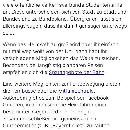
viele öffentliche Verkehrsverbünde Studententarife
an. Diese unterscheiden sich von Stadt zu Stadt und
Bundesland zu Bundesland. Übergreifen lässt sich
allerdings sagen, dass ihr damit günstiger unterwegs
seid.
Wenn das Heimweh zu groß wird oder ihr einfach
nur mal weg wollt von der Uni, dann habt ihr
verschiedene Möglichkeiten das Weite zu suchen.
Besonders bei langfristig planbaren Reisen
empfehlen sich die
Sparangebote der Bahn
.
Eine weitere Möglichkeit zur Fortbewegung bieten
die
Fernbusse
oder die
Mitfahrzentrale
.
Außerdem gibt es zum Beispiel bei Facebook
Gruppen, in denen sich die Heimfahrer einer
bestimmten Gegend oder einer Region
zusammenschließen um gemeinsam ein
Gruppenticket (z. B. „Bayernticket“) zu kaufen.