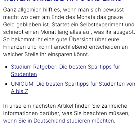
Ganz allgemien hilft es, wenn man sich bewusst
macht wo dem am Ende des Monats das gnaze
Geld geblieben ist. Startet ein Selbstexperiment und
schriebt einen Monat lang alles auf, was ihr ausgebt.
So bekommt ihr eine gute Übersicht über eure
Finanzen und könnt anschließend entscheiden an
welcher Stelle ihr einsparen könnt.
Studium Ratgeber: Die besten Spartipps für
Studenten
UNICUM: Die besten Spartipps für Studenten von
A bis Z
In unserem nächsten Artikel finden Sie zahlreiche
Informationen darüber, was Sie beachten müssen,
wenn Sie in Deutschland studieren möchten
.