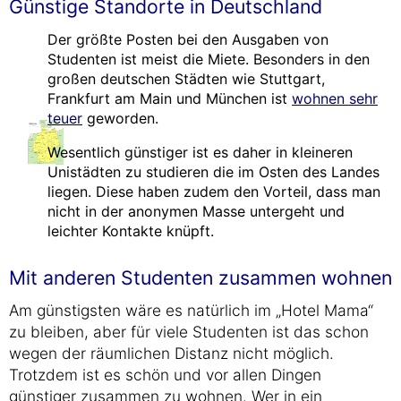
Günstige Standorte in Deutschland
Der größte Posten bei den Ausgaben von
Studenten ist meist die Miete. Besonders in den
großen deutschen Städten wie Stuttgart,
Frankfurt am Main und München ist
wohnen sehr
teuer
geworden.
Wesentlich günstiger ist es daher in kleineren
Unistädten zu studieren die im Osten des Landes
liegen. Diese haben zudem den Vorteil, dass man
nicht in der anonymen Masse untergeht und
leichter Kontakte knüpft.
Mit anderen Studenten zusammen wohnen
Am günstigsten wäre es natürlich im „Hotel Mama“
zu bleiben, aber für viele Studenten ist das schon
wegen der räumlichen Distanz nicht möglich.
Trotzdem ist es schön und vor allen Dingen
günstiger zusammen zu wohnen. Wer in ein