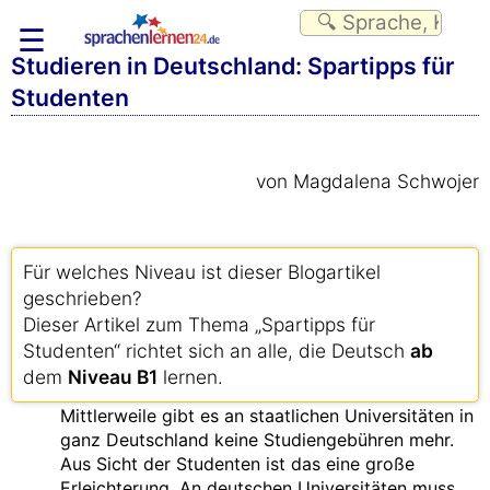
☰
Studieren in Deutschland: Spartipps für
Studenten
von Magdalena Schwojer
Für welches Niveau ist dieser Blogartikel
geschrieben?
Dieser Artikel zum Thema „Spartipps für
Studenten“ richtet sich an alle, die Deutsch
ab
dem
Niveau B1
lernen.
Mittlerweile gibt es an staatlichen Universitäten in
ganz Deutschland keine Studiengebühren mehr.
Aus Sicht der Studenten ist das eine große
Erleichterung. An deutschen Universitäten muss