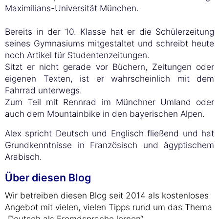
Maximilians-Universität München.
Bereits in der 10. Klasse hat er die Schülerzeitung
seines Gymnasiums mitgestaltet und schreibt heute
noch Artikel für Studentenzeitungen.
Sitzt er nicht gerade vor Büchern, Zeitungen oder
eigenen Texten, ist er wahrscheinlich mit dem
Fahrrad unterwegs.
Zum Teil mit Rennrad im Münchner Umland oder
auch dem Mountainbike in den bayerischen Alpen.
Alex spricht Deutsch und Englisch fließend und hat
Grundkenntnisse in Französisch und ägyptischem
Arabisch.
Über diesen Blog
Wir betreiben diesen Blog seit 2014 als kostenloses
Angebot mit vielen, vielen Tipps rund um das Thema
„Deutsch als Fremdsprache lernen“.