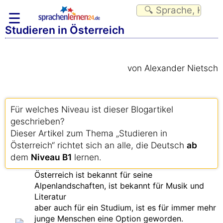
☰
Studieren in Österreich
von Alexander Nietsch
Für welches Niveau ist dieser Blogartikel
geschrieben?
Dieser Artikel zum Thema „Studieren in
Österreich“ richtet sich an alle, die Deutsch
ab
dem
Niveau B1
lernen.
Österreich ist bekannt für seine
Alpenlandschaften, ist bekannt für Musik und
Literatur
aber auch für ein Studium, ist es für immer mehr
junge Menschen eine Option geworden.