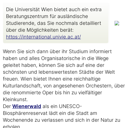
Die Universität Wien bietet auch ein extra
Beratungszentrum für ausländische
Studierende, das Sie nochmals detailliert
über die Möglichkeiten berät:
https://international.univie.ac.at/
Wenn Sie sich dann über ihr Studium informiert
haben und alles Organisatorische in die Wege
geleitet haben, können Sie sich auf eine der
schönsten und lebenswertesten Städte der Welt
freuen. Wien bietet Ihnen eine reichhaltige
Kulturlandschaft, von angesehenen Orchestern, über
die renommierte Oper bis hin zu vielfältiger
Kleinkunst.
Der
Wienerwald
als ein UNESCO-
Biosphärenreservat lädt ein die Stadt am
Wochenende zu verlassen und sich in der Natur zu
erholen.