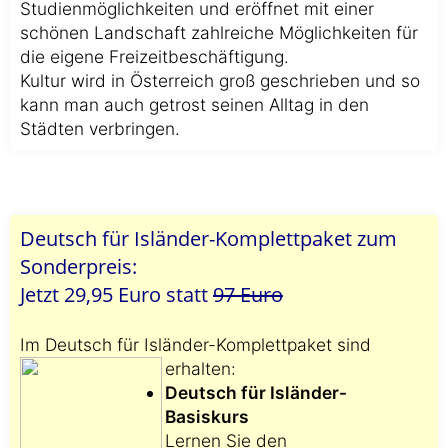
Studienmöglichkeiten und eröffnet mit einer
schönen Landschaft zahlreiche Möglichkeiten für
die eigene Freizeitbeschäftigung.
Kultur wird in Österreich groß geschrieben und so
kann man auch getrost seinen Alltag in den
Städten verbringen.
Deutsch für Isländer-Komplettpaket zum
Sonderpreis:
Jetzt 29,95 Euro statt
97 Euro
Im Deutsch für Isländer-Komplettpaket sind
erhalten:
Deutsch für Isländer-
Basiskurs
Lernen Sie den