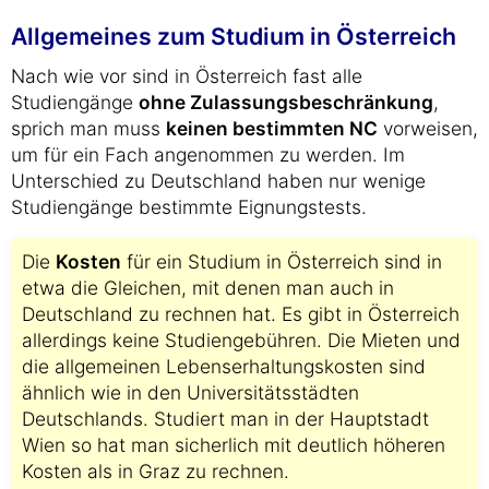
Allgemeines zum Studium in Österreich
Nach wie vor sind in Österreich fast alle
Studiengänge
ohne Zulassungsbeschränkung
,
sprich man muss
keinen bestimmten NC
vorweisen,
um für ein Fach angenommen zu werden. Im
Unterschied zu Deutschland haben nur wenige
Studiengänge bestimmte Eignungstests.
Die
Kosten
für ein Studium in Österreich sind in
etwa die Gleichen, mit denen man auch in
Deutschland zu rechnen hat. Es gibt in Österreich
allerdings keine Studiengebühren. Die Mieten und
die allgemeinen Lebenserhaltungskosten sind
ähnlich wie in den Universitätsstädten
Deutschlands. Studiert man in der Hauptstadt
Wien so hat man sicherlich mit deutlich höheren
Kosten als in Graz zu rechnen.