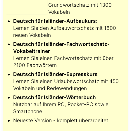
Grundwortschatz mit 1300
Vokabeln
Deutsch für Isländer-Aufbaukurs
:
Lernen Sie den Aufbauwortschatz mit 1800
neuen Vokabeln
Deutsch für Isländer-Fachwortschatz-
Vokabeltrainer
Lernen Sie einen Fachwortschatz mit über
2100 Fachwörtern
Deutsch für Isländer-Expresskurs
Lernen Sie einen Urlaubswortschatz mit 450
Vokabeln und Redewendungen
Deutsch für Isländer-Wörterbuch
Nutzbar auf Ihrem PC, Pocket-PC sowie
Smartphone
Neueste Version - komplett überarbeitet