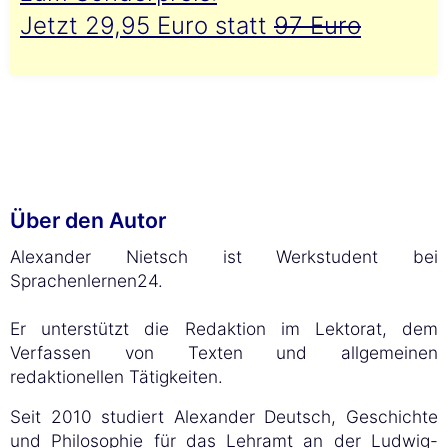
Jetzt 29,95 Euro statt
97 Euro
Über den Autor
Alexander Nietsch ist Werkstudent bei
Sprachenlernen24.
Er unterstützt die Redaktion im Lektorat, dem
Verfassen von Texten und allgemeinen
redaktionellen Tätigkeiten.
Seit 2010 studiert Alexander Deutsch, Geschichte
und Philosophie für das Lehramt an der Ludwig-