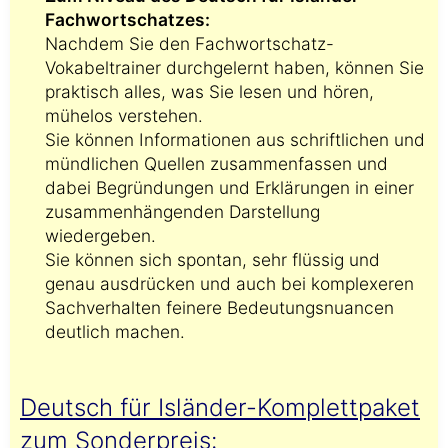
Fachwortschatzes:
Nachdem Sie den Fachwortschatz-
Vokabeltrainer durchgelernt haben, können Sie
praktisch alles, was Sie lesen und hören,
mühelos verstehen.
Sie können Informationen aus schriftlichen und
mündlichen Quellen zusammenfassen und
dabei Begründungen und Erklärungen in einer
zusammenhängenden Darstellung
wiedergeben.
Sie können sich spontan, sehr flüssig und
genau ausdrücken und auch bei komplexeren
Sachverhalten feinere Bedeutungsnuancen
deutlich machen.
Deutsch für Isländer-Komplettpaket
zum Sonderpreis: