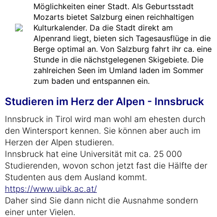
Möglichkeiten einer Stadt. Als Geburtsstadt
Mozarts bietet Salzburg einen reichhaltigen
Kulturkalender. Da die Stadt direkt am
Alpenrand liegt, bieten sich Tagesausflüge in die
Berge optimal an. Von Salzburg fahrt ihr ca. eine
Stunde in die nächstgelegenen Skigebiete. Die
zahlreichen Seen im Umland laden im Sommer
zum baden und entspannen ein.
Studieren im Herz der Alpen - Innsbruck
Innsbruck in Tirol wird man wohl am ehesten durch
den Wintersport kennen. Sie können aber auch im
Herzen der Alpen studieren.
Innsbruck hat eine Universität mit ca. 25 000
Studierenden, wovon schon jetzt fast die Hälfte der
Studenten aus dem Ausland kommt.
https://www.uibk.ac.at/
Daher sind Sie dann nicht die Ausnahme sondern
einer unter Vielen.