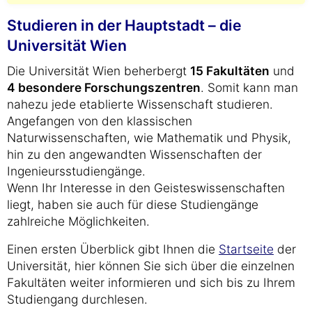
Studieren in der Hauptstadt – die
Universität Wien
Die Universität Wien beherbergt
15 Fakultäten
und
4 besondere Forschungszentren
. Somit kann man
nahezu jede etablierte Wissenschaft studieren.
Angefangen von den klassischen
Naturwissenschaften, wie Mathematik und Physik,
hin zu den angewandten Wissenschaften der
Ingenieursstudiengänge.
Wenn Ihr Interesse in den Geisteswissenschaften
liegt, haben sie auch für diese Studiengänge
zahlreiche Möglichkeiten.
Einen ersten Überblick gibt Ihnen die
Startseite
der
Universität, hier können Sie sich über die einzelnen
Fakultäten weiter informieren und sich bis zu Ihrem
Studiengang durchlesen.