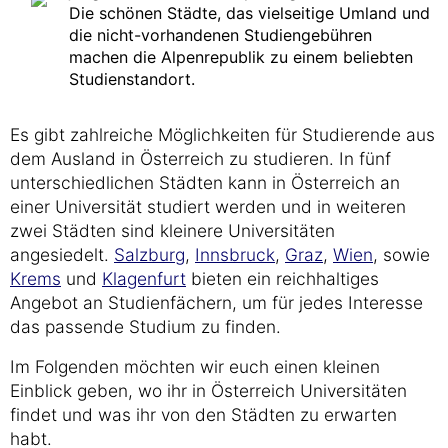
Die schönen Städte, das vielseitige Umland und
die nicht-vorhandenen Studiengebühren
machen die Alpenrepublik zu einem beliebten
Studienstandort.
Es gibt zahlreiche Möglichkeiten für Studierende aus
dem Ausland in Österreich zu studieren. In fünf
unterschiedlichen Städten kann in Österreich an
einer Universität studiert werden und in weiteren
zwei Städten sind kleinere Universitäten
angesiedelt.
Salzburg
,
Innsbruck
,
Graz
,
Wien
, sowie
Krems
und
Klagenfurt
bieten ein reichhaltiges
Angebot an Studienfächern, um für jedes Interesse
das passende Studium zu finden.
Im Folgenden möchten wir euch einen kleinen
Einblick geben, wo ihr in Österreich Universitäten
findet und was ihr von den Städten zu erwarten
habt.