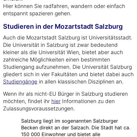
Hier können Sie radfahren, wandern oder einfach
entspannt spazieren gehen.
Studieren in der Mozartstadt Salzburg
Auch die Mozartstadt Salzburg ist Universitätsstadt.
Die Universität in Salzburg ist zwar bedeutend
kleiner als die Universität Wien, bietet aber auch
zahlreiche Möglichkeiten einen bestimmten
Studiengang aufzunehmen. Die Universität Salzburg
gliedert sich in vier Fakultäten und bietet dabei auch
Studiengänge
in allen klassischen Disziplinen an.
Wenn ihr als nicht-EU Bürger in Salzburg studieren
möchten, findet ihr
hier
Informationen zu den
Zulassungsvoraussetzungen.
Salzburg liegt im sogenannten Salzburger
Becken direkt an der Salzach. Die Stadt hat ca.
150 000 Einwohner und bietet alle