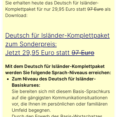
Sie erhalten heute das Deutsch für Isländer-
Komplettpaket für nur 29,95 Euro statt
97 Euro
als
Download:
Deutsch für Isländer-Komplettpaket
zum Sonderpreis:
Jetzt 29,95 Euro statt
97 Euro
Mit dem Deutsch für Isländer-Komplettpaket
werden Sie folgende Sprach-Niveaus erreichen:
Zum Niveau des Deutsch für Isländer-
Basiskurses:
Sie bereiten sich mit diesem Basis-Sprachkurs
auf die gängigsten Kommunikationsituationen
vor, die Ihnen im persönlichen oder familiären
Umfeld begegnen.
Durch den Erwerb des Basis-Wortschatzes