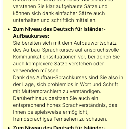
verstehen Sie klar aufgebaute Sätze und
können sich dank einfacher Sätze auch
unterhalten und schriftlich mitteilen.
Zum Niveau des Deutsch für Isländer-
Aufbaukurses:
Sie bereiten sich mit dem Aufbauwortschatz
des Aufbau-Sprachkurses auf anspruchsvolle
Kommunikationssituationen vor, bei denen Sie
auch komplexere Sätze verstehen oder
verwenden müssen.
Dank des Aufbau-Sprachkurses sind Sie also in
der Lage, sich problemlos in Wort und Schrift
mit Muttersprachlern zu verständigen.
Darüberhinaus besitzen Sie auch ein
entsprechend hohes Sprachverständnis, das
Ihnen beispielsweise ermöglicht,
fremdsprachiges Fernsehen zu schauen.
Zum Niveau des Deutsch für Isländer-