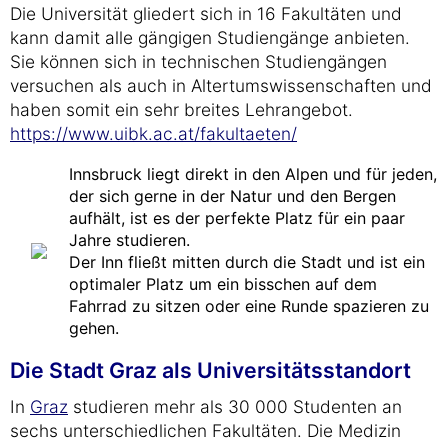
Die Universität gliedert sich in 16 Fakultäten und
kann damit alle gängigen Studiengänge anbieten.
Sie können sich in technischen Studiengängen
versuchen als auch in Altertumswissenschaften und
haben somit ein sehr breites Lehrangebot.
https://www.uibk.ac.at/fakultaeten/
Innsbruck liegt direkt in den Alpen und für jeden,
der sich gerne in der Natur und den Bergen
aufhält, ist es der perfekte Platz für ein paar
Jahre studieren.
Der Inn fließt mitten durch die Stadt und ist ein
optimaler Platz um ein bisschen auf dem
Fahrrad zu sitzen oder eine Runde spazieren zu
gehen.
Die Stadt Graz als Universitätsstandort
In
Graz
studieren mehr als 30 000 Studenten an
sechs unterschiedlichen Fakultäten. Die Medizin