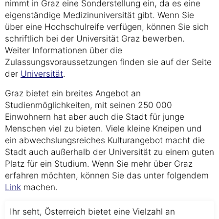
nimmt in Graz eine Sonderstellung ein, da es eine
eigenständige Medizinuniversität gibt. Wenn Sie
über eine Hochschulreife verfügen, können Sie sich
schriftlich bei der Universität Graz bewerben.
Weiter Informationen über die
Zulassungsvoraussetzungen finden sie auf der Seite
der
Universität
.
Graz bietet ein breites Angebot an
Studienmöglichkeiten, mit seinen 250 000
Einwohnern hat aber auch die Stadt für junge
Menschen viel zu bieten. Viele kleine Kneipen und
ein abwechslungsreiches Kulturangebot macht die
Stadt auch außerhalb der Universität zu einem guten
Platz für ein Studium. Wenn Sie mehr über Graz
erfahren möchten, können Sie das unter folgendem
Link
machen.
Ihr seht, Österreich bietet eine Vielzahl an