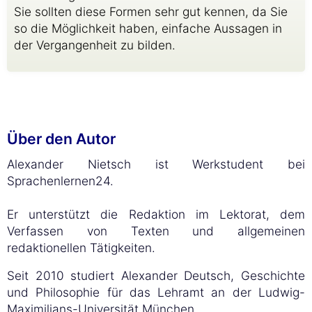
Sie sollten diese Formen sehr gut kennen, da Sie
so die Möglichkeit haben, einfache Aussagen in
der Vergangenheit zu bilden.
Über den Autor
Alexander Nietsch ist Werkstudent bei
Sprachenlernen24.
Er unterstützt die Redaktion im Lektorat, dem
Verfassen von Texten und allgemeinen
redaktionellen Tätigkeiten.
Seit 2010 studiert Alexander Deutsch, Geschichte
und Philosophie für das Lehramt an der Ludwig-
Maximilians-Universität München.