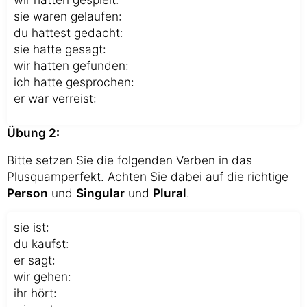
sie waren gelaufen:
du hattest gedacht:
sie hatte gesagt:
wir hatten gefunden:
ich hatte gesprochen:
er war verreist:
Übung 2:
Bitte setzen Sie die folgenden Verben in das
Plusquamperfekt. Achten Sie dabei auf die richtige
Person
und
Singular
und
Plural
.
sie ist:
du kaufst:
er sagt:
wir gehen:
ihr hört: