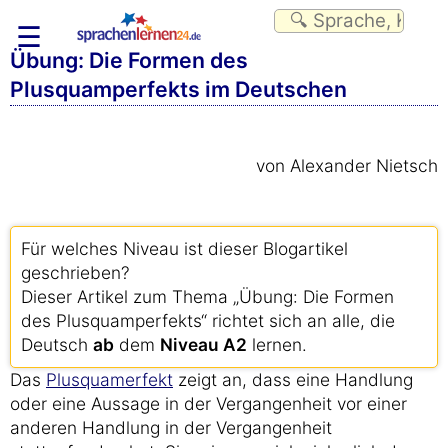
☰
Übung: Die Formen des
Plusquamperfekts im Deutschen
von Alexander Nietsch
Für welches Niveau ist dieser Blogartikel
geschrieben?
Dieser Artikel zum Thema „Übung: Die Formen
des Plusquamperfekts“ richtet sich an alle, die
Deutsch
ab
dem
Niveau A2
lernen.
Das
Plusquamerfekt
zeigt an, dass eine Handlung
oder eine Aussage in der Vergangenheit vor einer
anderen Handlung in der Vergangenheit