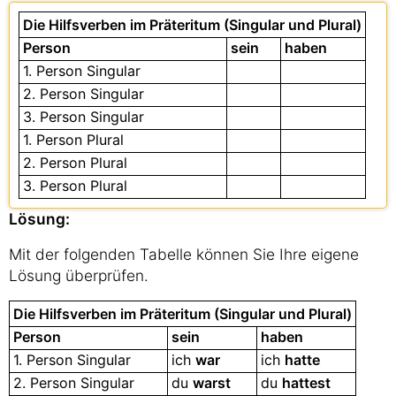
Die Hilfsverben im Präteritum (Singular und Plural)
Person
sein
haben
1. Person Singular
2. Person Singular
3. Person Singular
1. Person Plural
2. Person Plural
3. Person Plural
Lösung:
Mit der folgenden Tabelle können Sie Ihre eigene
Lösung überprüfen.
Die Hilfsverben im Präteritum (Singular und Plural)
Person
sein
haben
1. Person Singular
ich
war
ich
hatte
2. Person Singular
du
warst
du
hattest