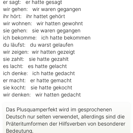
er sagt: er hatte gesagt
wir gehen: wir waren gegangen
ihr hört: ihr hattet gehört
wir wohnen: wir hatten gewohnt
sie gehen: sie waren gegangen
ich bekomme: ich hatte bekommen
du läufst: du warst gelaufen
wir zeigen: wir hatten gezeigt
sie zahlt: sie hatte gezahlt
es lacht: es hatte gelacht
ich denke: ich hatte gedacht
er macht: er hatte gemacht
sie kocht: sie hatte gekocht
wir denken: wir hatten gedacht
Das Plusquamperfekt wird im gesprochenen
Deutsch nur selten verwendet, allerdings sind die
Präteritumformen der Hilfsverben von besonderer
Bedeutung.