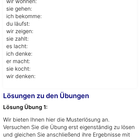
wir wohnen:
sie gehen:
ich bekomme:
du läufst:
wir zeigen:
sie zahlt:
es lacht:
ich denke:
er macht:
sie kocht:
wir denken:
Lösungen zu den Übungen
Lösung Übung 1:
Wir bieten Ihnen hier die Musterlösung an.
Versuchen Sie die Übung erst eigenständig zu lösen
und gleichen Sie anschließend ihre Ergebnisse mit