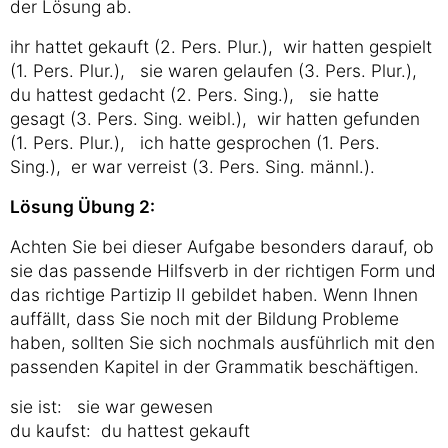
der Lösung ab.
ihr hattet gekauft (2. Pers. Plur.), wir hatten gespielt
(1. Pers. Plur.), sie waren gelaufen (3. Pers. Plur.),
du hattest gedacht (2. Pers. Sing.), sie hatte
gesagt (3. Pers. Sing. weibl.), wir hatten gefunden
(1. Pers. Plur.), ich hatte gesprochen (1. Pers.
Sing.), er war verreist (3. Pers. Sing. männl.).
Lösung Übung 2:
Achten Sie bei dieser Aufgabe besonders darauf, ob
sie das passende Hilfsverb in der richtigen Form und
das richtige Partizip II gebildet haben. Wenn Ihnen
auffällt, dass Sie noch mit der Bildung Probleme
haben, sollten Sie sich nochmals ausführlich mit den
passenden Kapitel in der Grammatik beschäftigen.
sie ist: sie war gewesen
du kaufst: du hattest gekauft