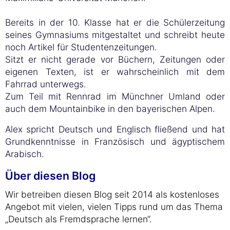
Bereits in der 10. Klasse hat er die Schülerzeitung
seines Gymnasiums mitgestaltet und schreibt heute
noch Artikel für Studentenzeitungen.
Sitzt er nicht gerade vor Büchern, Zeitungen oder
eigenen Texten, ist er wahrscheinlich mit dem
Fahrrad unterwegs.
Zum Teil mit Rennrad im Münchner Umland oder
auch dem Mountainbike in den bayerischen Alpen.
Alex spricht Deutsch und Englisch fließend und hat
Grundkenntnisse in Französisch und ägyptischem
Arabisch.
Über diesen Blog
Wir betreiben diesen Blog seit 2014 als kostenloses
Angebot mit vielen, vielen Tipps rund um das Thema
„Deutsch als Fremdsprache lernen“.