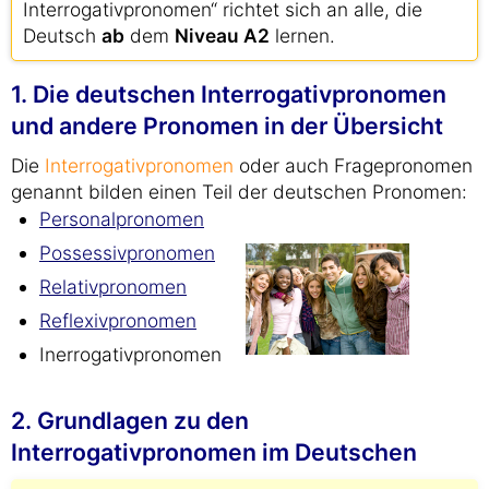
Interrogativpronomen“ richtet sich an alle, die
Deutsch
ab
dem
Niveau A2
lernen.
1. Die deutschen Interrogativpronomen
und andere Pronomen in der Übersicht
Die
Interrogativpronomen
oder auch Fragepronomen
genannt bilden einen Teil der deutschen Pronomen:
Personalpronomen
Possessivpronomen
Relativpronomen
Reflexivpronomen
Inerrogativpronomen
2. Grundlagen zu den
Interrogativpronomen im Deutschen