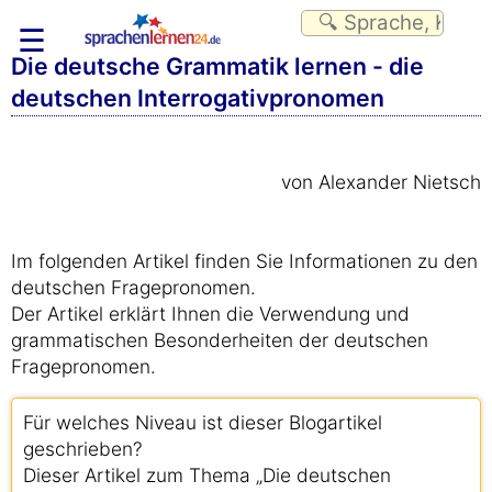
☰
Die deutsche Grammatik lernen - die
deutschen Interrogativpronomen
von Alexander Nietsch
Im folgenden Artikel finden Sie Informationen zu den
deutschen Fragepronomen.
Der Artikel erklärt Ihnen die Verwendung und
grammatischen Besonderheiten der deutschen
Fragepronomen.
Für welches Niveau ist dieser Blogartikel
geschrieben?
Dieser Artikel zum Thema „Die deutschen