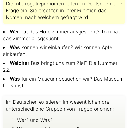
Die Interrogativpronomen leiten im Deutschen eine
Frage ein. Sie ersetzen in ihrer Funktion das
Nomen, nach welchem gefragt wird.
Wer
hat das Hotelzimmer ausgesucht? Tom hat
das Zimmer ausgesucht.
Was
können wir einkaufen? Wir können Äpfel
einkaufen.
Welcher
Bus bringt uns zum Ziel? Die Nummer
22.
Was
für ein Museum besuchen wir? Das Museum
für Kunst.
Im Deutschen existieren im wesentlichen drei
unterschiedliche Gruppen von Fragepronomen:
Wer? und Was?