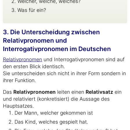
Welcher, welche, welches?
Was für ein?
3. Die Unterscheidung zwischen
Relativpronomen und
Interrogativpronomen im Deutschen
Relativpronomen
und Interrogativpronomen sind auf
den ersten Blick identisch.
Sie unterscheiden sich nicht in ihrer Form sondern in
ihrer Funktion.
Das
Relativpronomen
leiten einen
Relativsatz
ein
und relativiert (konkretisiert) die Aussage des
Hauptsatzes.
Der Mann, welcher gekommen ist
Das Kind, welches gespielt hat.