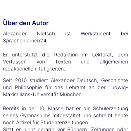
Über den Autor
Alexander Nietsch ist Werkstudent bei
Sprachenlernen24.
Er unterstützt die Redaktion im Lektorat, dem
Verfassen von Texten und allgemeinen
redaktionellen Tätigkeiten.
Seit 2010 studiert Alexander Deutsch, Geschichte
und Philosophie für das Lehramt an der Ludwig-
Maximilians-Universität München.
Bereits in der 10. Klasse hat er die Schülerzeitung
seines Gymnasiums mitgestaltet und schreibt heute
noch Artikel für Studentenzeitungen.
Sitzt er nicht gerade vor Büchern, Zeitungen oder