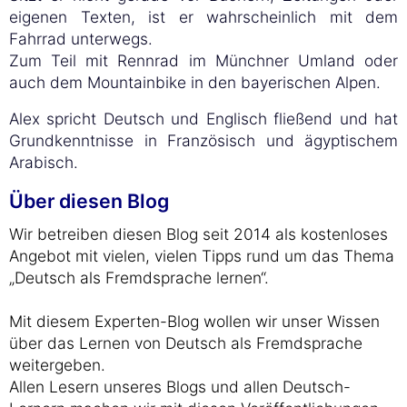
eigenen Texten, ist er wahrscheinlich mit dem
Fahrrad unterwegs.
Zum Teil mit Rennrad im Münchner Umland oder
auch dem Mountainbike in den bayerischen Alpen.
Alex spricht Deutsch und Englisch fließend und hat
Grundkenntnisse in Französisch und ägyptischem
Arabisch.
Über diesen Blog
Wir betreiben diesen Blog seit 2014 als kostenloses
Angebot mit vielen, vielen Tipps rund um das Thema
„Deutsch als Fremdsprache lernen“.
Mit diesem Experten-Blog wollen wir unser Wissen
über das Lernen von Deutsch als Fremdsprache
weitergeben.
Allen Lesern unseres Blogs und allen Deutsch-