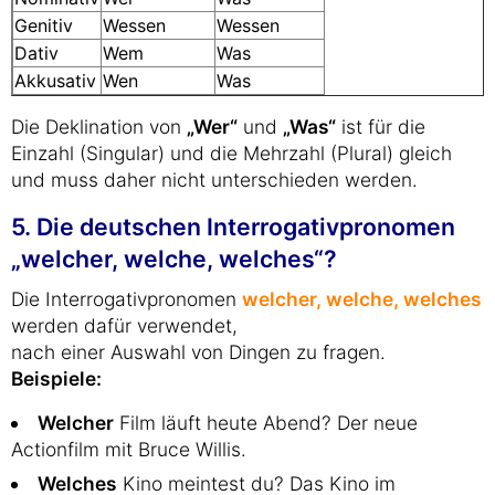
Genitiv
Wessen
Wessen
Dativ
Wem
Was
Akkusativ
Wen
Was
Die Deklination von
„Wer“
und
„Was“
ist für die
Einzahl (Singular) und die Mehrzahl (Plural) gleich
und muss daher nicht unterschieden werden.
5. Die deutschen Interrogativpronomen
„welcher, welche, welches“?
Die Interrogativpronomen
welcher, welche, welches
werden dafür verwendet,
nach einer Auswahl von Dingen zu fragen.
Beispiele:
Welcher
Film läuft heute Abend? Der neue
Actionfilm mit Bruce Willis.
Welches
Kino meintest du? Das Kino im