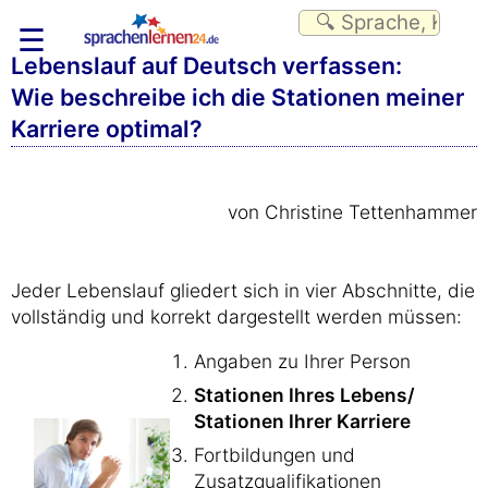
☰
Lebenslauf auf Deutsch verfassen:
Wie beschreibe ich die Stationen meiner
Karriere optimal?
von Christine Tettenhammer
Jeder Lebenslauf gliedert sich in vier Abschnitte, die
vollständig und korrekt dargestellt werden müssen:
Angaben zu Ihrer Person
Stationen Ihres Lebens/
Stationen Ihrer Karriere
Fortbildungen und
Zusatzqualifikationen