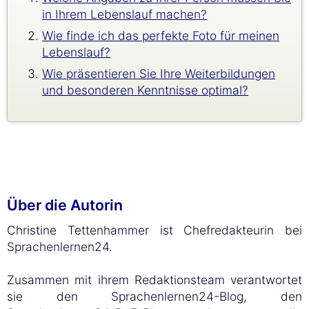
in Ihrem Lebenslauf machen?
Wie finde ich das perfekte Foto für meinen
Lebenslauf?
Wie präsentieren Sie Ihre Weiterbildungen
und besonderen Kenntnisse optimal?
Über die Autorin
Christine Tettenhammer ist Chefredakteurin bei
Sprachenlernen24.
Zusammen mit ihrem Redaktionsteam verantwortet
sie den Sprachenlernen24-Blog, den