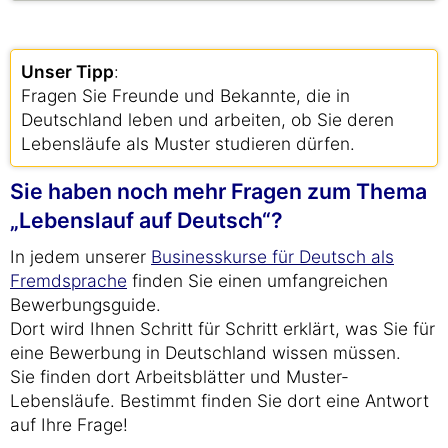
Unser Tipp
:
Fragen Sie Freunde und Bekannte, die in
Deutschland leben und arbeiten, ob Sie deren
Lebensläufe als Muster studieren dürfen.
Sie haben noch mehr Fragen zum Thema
„Lebenslauf auf Deutsch“?
In jedem unserer
Businesskurse für Deutsch als
Fremdsprache
finden Sie einen umfangreichen
Bewerbungsguide.
Dort wird Ihnen Schritt für Schritt erklärt, was Sie für
eine Bewerbung in Deutschland wissen müssen.
Sie finden dort Arbeitsblätter und Muster-
Lebensläufe. Bestimmt finden Sie dort eine Antwort
auf Ihre Frage!