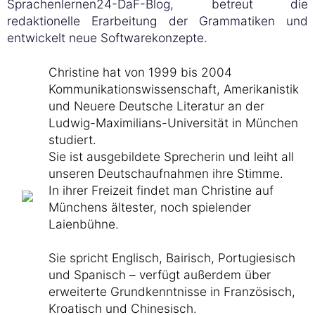
Sprachenlernen24-DaF-Blog, betreut die
redaktionelle Erarbeitung der Grammatiken und
entwickelt neue Softwarekonzepte.
Christine hat von 1999 bis 2004
Kommunikationswissenschaft, Amerikanistik
und Neuere Deutsche Literatur an der
Ludwig-Maximilians-Universität in München
studiert.
Sie ist ausgebildete Sprecherin und leiht all
unseren Deutschaufnahmen ihre Stimme.
In ihrer Freizeit findet man Christine auf
Münchens ältester, noch spielender
Laienbühne.
Sie spricht Englisch, Bairisch, Portugiesisch
und Spanisch – verfügt außerdem über
erweiterte Grundkenntnisse in Französisch,
Kroatisch und Chinesisch.