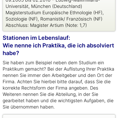
Universität, München (Deutschland)
Magisterstudium Europäische Ethnologie (HF),
Soziologie (NF), Romanistik/ Französisch (NF)
Abschluss: Magister Artium (Note: 1,7)
Stationen im Lebenslauf:
Wie nenne ich Praktika, die ich absolviert
habe?
Sie haben zum Beispiel neben dem Studium ein
Praktikum gemacht? Bei der Auflistung Ihrer Praktika
nennen Sie immer den Arbeitgeber und den Ort der
Firma. Achten Sie hierbei bitte darauf, dass Sie die
korrekte Rechtsform der Firma angeben. Des
Weiteren nennen Sie die Abteilung, in der Sie
gearbeitet haben und die wichtigsten Aufgaben, die
Sie übernommen haben.