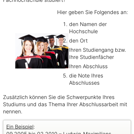
Hier geben Sie Folgendes an:
den Namen der
Hochschule
den Ort
Ihren Studiengang bzw.
Ihre Studienfächer
Ihren Abschluss
die Note Ihres
Abschlusses
Zusätzlich können Sie die Schwerpunkte Ihres
Studiums und das Thema Ihrer Abschlussarbeit mit
nennen.
Ein Beispiel
:
09.2005 bis 02.2010 – Ludwig-Maximilians-