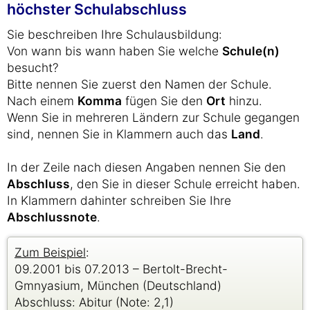
höchster Schulabschluss
Sie beschreiben Ihre Schulausbildung:
Von wann bis wann haben Sie welche
Schule(n)
besucht?
Bitte nennen Sie zuerst den Namen der Schule.
Nach einem
Komma
fügen Sie den
Ort
hinzu.
Wenn Sie in mehreren Ländern zur Schule gegangen
sind, nennen Sie in Klammern auch das
Land
.
In der Zeile nach diesen Angaben nennen Sie den
Abschluss
, den Sie in dieser Schule erreicht haben.
In Klammern dahinter schreiben Sie Ihre
Abschlussnote
.
Zum Beispiel
:
09.2001 bis 07.2013 – Bertolt-Brecht-
Gmnyasium, München (Deutschland)
Abschluss: Abitur (Note: 2,1)