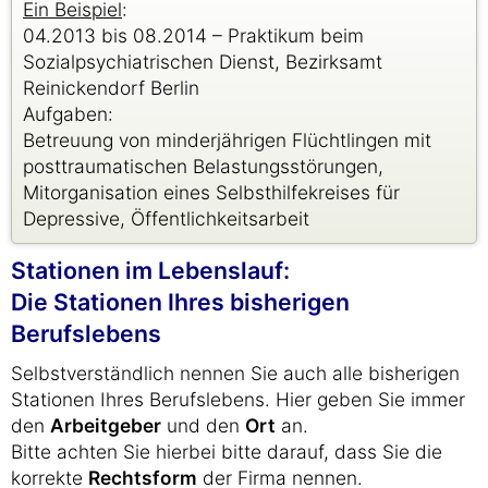
Ein Beispiel
:
04.2013 bis 08.2014 – Praktikum beim
Sozialpsychiatrischen Dienst, Bezirksamt
Reinickendorf Berlin
Aufgaben:
Betreuung von minderjährigen Flüchtlingen mit
posttraumatischen Belastungsstörungen,
Mitorganisation eines Selbsthilfekreises für
Depressive, Öffentlichkeitsarbeit
Stationen im Lebenslauf:
Die Stationen Ihres bisherigen
Berufslebens
Selbstverständlich nennen Sie auch alle bisherigen
Stationen Ihres Berufslebens. Hier geben Sie immer
den
Arbeitgeber
und den
Ort
an.
Bitte achten Sie hierbei bitte darauf, dass Sie die
korrekte
Rechtsform
der Firma nennen.