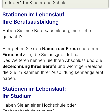
erleben“ für Kinder und Schüler
Stationen im Lebenslauf:
Ihre Berufsausbildung
Haben Sie eine Berufsausbildung, eine Lehre
gemacht?
Hier geben Sie den
Namen der Firma
und deren
Firmensitz
an, die Sie ausgebildet hat.
Des Weiteren nennen Sie Ihren Abschluss und die
Bezeichnung Ihres Berufs
und wichtige Bereiche,
die Sie im Rahmen Ihrer Ausbildung kennengelernt
haben.
Stationen im Lebenslauf:
Ihr Studium
Haben Sie an einer Hochschule oder
Fachhochschule studiert?