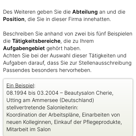
Des Weiteren geben Sie die
Abteilung
an und die
Position
, die Sie in dieser Firma innehatten.
Beschreiben Sie anhand von zwei bis fünf Beispielen
die
Tätigkeitsbereiche
, die zu Ihrem
Aufgabengebiet
gehört haben.
Achten Sie bei der Auswahl dieser Tätigkeiten und
Aufgaben darauf, dass Sie zur Stellenausschreibung
Passendes besonders hervorheben.
Ein Beispiel
:
08.1994 bis 03.2004 – Beautysalon Cherie,
Utting am Ammersee (Deutschland)
stellvertretende Salonleiterin:
Koordination der Arbeitspläne, Einarbeiten von
neuen Kolleginnen, Einkauf der Pflegeprodukte,
Mitarbeit im Salon