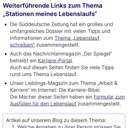
Weiterführende Links zum Thema
„Stationen meines Lebenslaufs“
Die Süddeutsche Zeitung hat ein großes und
umfangreiches Dossier mit vielen Tipps und
Informationen zum
Thema „Lebenslauf
schreiben"
zusammengestellt.
Auch das Nachrichtenmagazin „Der Spiegel“
betreibt ein
Karriere-Portal
.
Auch auf diesen Seiten finden Sie viele Tipps
rund ums Thema Lebenslauf.
Unser Lieblings-Magazin zum Thema „Arbeit &
Karriere“ im Internet: Die Karriere-Bibel.
Die Macher dieser Seiten haben ein
Formular zum
Ausfüllen für den Lebenslauf
zusammengestellt.
Artikel auf unserem Blog zu diesem Thema:
Welche Angaben zu Ihrer Person müssen Sie