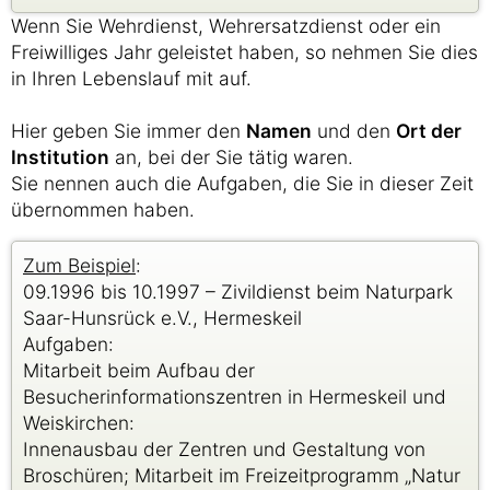
Wenn Sie Wehrdienst, Wehrersatzdienst oder ein
Freiwilliges Jahr geleistet haben, so nehmen Sie dies
in Ihren Lebenslauf mit auf.
Hier geben Sie immer den
Namen
und den
Ort der
Institution
an, bei der Sie tätig waren.
Sie nennen auch die Aufgaben, die Sie in dieser Zeit
übernommen haben.
Zum Beispiel
:
09.1996 bis 10.1997 – Zivildienst beim Naturpark
Saar-Hunsrück e.V., Hermeskeil
Aufgaben:
Mitarbeit beim Aufbau der
Besucherinformationszentren in Hermeskeil und
Weiskirchen:
Innenausbau der Zentren und Gestaltung von
Broschüren; Mitarbeit im Freizeitprogramm „Natur