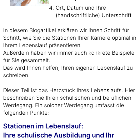
Ort, Datum und Ihre
(handschriftliche) Unterschrift
In diesem Blogartikel erklären wir Ihnen Schritt für
Schritt, wie Sie die Stationen Ihrer Karriere optimal in
Ihrem Lebenslauf präsentieren.
Außerdem haben wir immer auch konkrete Beispiele
für Sie gesammelt.
Das wird Ihnen helfen, Ihren eigenen Lebenslauf zu
schreiben.
Dieser Teil ist das Herzstück Ihres Lebenslaufs. Hier
beschreiben Sie Ihren schulischen und beruflichen
Werdegang. Ein solcher Werdegang umfasst die
folgenden Punkte:
Stationen im Lebenslauf:
Ihre schulische Ausbildung und Ihr