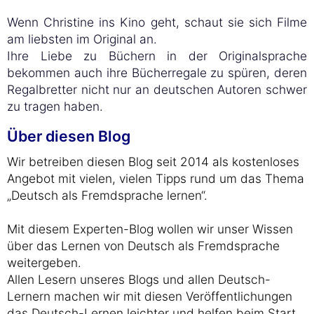
Wenn Christine ins Kino geht, schaut sie sich Filme
am liebsten im Original an.
Ihre Liebe zu Büchern in der Originalsprache
bekommen auch ihre Bücherregale zu spüren, deren
Regalbretter nicht nur an deutschen Autoren schwer
zu tragen haben.
Über diesen Blog
Wir betreiben diesen Blog seit 2014 als kostenloses
Angebot mit vielen, vielen Tipps rund um das Thema
„Deutsch als Fremdsprache lernen“.
Mit diesem Experten-Blog wollen wir unser Wissen
über das Lernen von Deutsch als Fremdsprache
weitergeben.
Allen Lesern unseres Blogs und allen Deutsch-
Lernern machen wir mit diesen Veröffentlichungen
das Deutsch-Lernen leichter und helfen beim Start