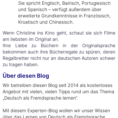
Sie spricht Englisch, Bairisch, Portugiesisch
und Spanisch – verfügt außerdem über
erweiterte Grundkenntnisse in Französisch,
Kroatisch und Chinesisch.
Wenn Christine ins Kino geht, schaut sie sich Filme
am liebsten im Original an.
Ihre Liebe zu Büchern in der Originalsprache
bekommen auch ihre Bücherregale zu spüren, deren
Regalbretter nicht nur an deutschen Autoren schwer
zu tragen haben.
Über diesen Blog
Wir betreiben diesen Blog seit 2014 als kostenloses
Angebot mit vielen, vielen Tipps rund um das Thema
„Deutsch als Fremdsprache lernen“.
Mit diesem Experten-Blog wollen wir unser Wissen
über das Lernen von Deutsch als Fremdsprache