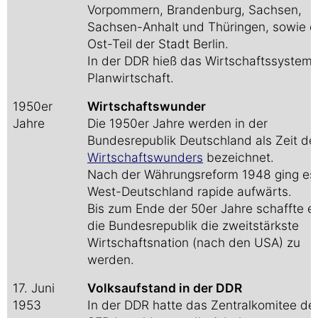
Vorpommern, Brandenburg, Sachsen,
Sachsen-Anhalt und Thüringen, sowie 
Ost-Teil der Stadt Berlin.
In der DDR hieß das Wirtschaftssystem
Planwirtschaft.
1950er
Wirtschaftswunder
Jahre
Die 1950er Jahre werden in der
Bundesrepublik Deutschland als Zeit de
Wirtschaftswunders
bezeichnet.
Nach der Währungsreform 1948 ging es 
West-Deutschland rapide aufwärts.
Bis zum Ende der 50er Jahre schaffte e
die Bundesrepublik die zweitstärkste
Wirtschaftsnation (nach den USA) zu
werden.
17. Juni
Volksaufstand in der DDR
1953
In der DDR hatte das Zentralkomitee de