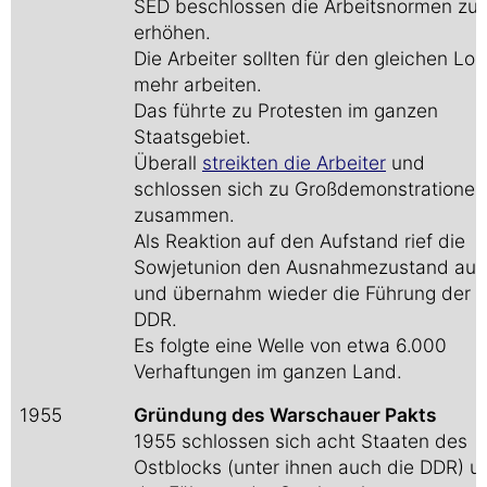
SED beschlossen die Arbeitsnormen zu
erhöhen.
Die Arbeiter sollten für den gleichen Lo
mehr arbeiten.
Das führte zu Protesten im ganzen
Staatsgebiet.
Überall
streikten die Arbeiter
und
schlossen sich zu Großdemonstrationen
zusammen.
Als Reaktion auf den Aufstand rief die
Sowjetunion den Ausnahmezustand aus
und übernahm wieder die Führung der
DDR.
Es folgte eine Welle von etwa 6.000
Verhaftungen im ganzen Land.
1955
Gründung des Warschauer Pakts
1955 schlossen sich acht Staaten des
Ostblocks (unter ihnen auch die DDR) u