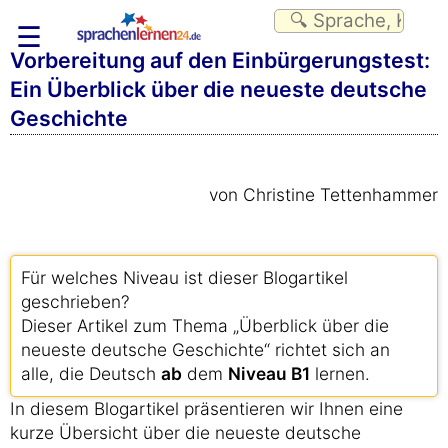
☰
Vorbereitung auf den Einbürgerungstest:
Ein Überblick über die neueste deutsche
Geschichte
von Christine Tettenhammer
Für welches Niveau ist dieser Blogartikel
geschrieben?
Dieser Artikel zum Thema „Überblick über die
neueste deutsche Geschichte“ richtet sich an
alle, die Deutsch
ab
dem
Niveau B1
lernen.
In diesem Blogartikel präsentieren wir Ihnen eine
kurze Übersicht über die neueste deutsche