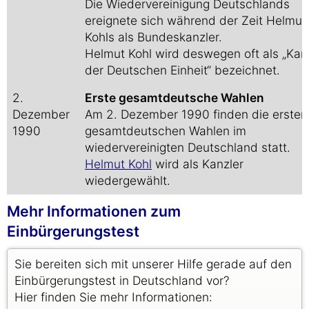
Die Wiedervereinigung Deutschlands
ereignete sich während der Zeit Helmut
Kohls als Bundeskanzler.
Helmut Kohl wird deswegen oft als „Kan
der Deutschen Einheit“ bezeichnet.
2.
Erste gesamtdeutsche Wahlen
Dezember
Am 2. Dezember 1990 finden die ersten
1990
gesamtdeutschen Wahlen im
wiedervereinigten Deutschland statt.
Helmut Kohl
wird als Kanzler
wiedergewählt.
Mehr Informationen zum
Einbürgerungstest
Sie bereiten sich mit unserer Hilfe gerade auf den
Einbürgerungstest in Deutschland vor?
Hier finden Sie mehr Informationen: