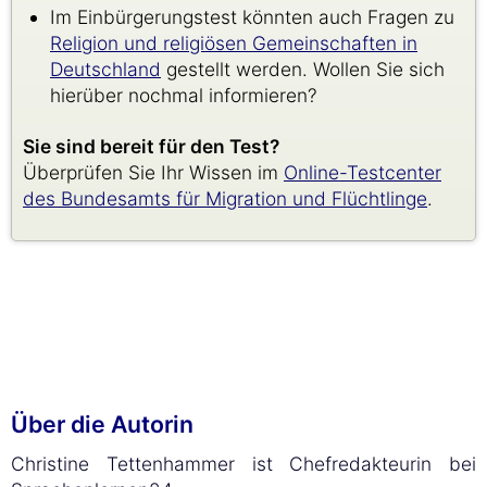
Im Einbürgerungstest könnten auch Fragen zu
Religion und religiösen Gemeinschaften in
Deutschland
gestellt werden. Wollen Sie sich
hierüber nochmal informieren?
Sie sind bereit für den Test?
Überprüfen Sie Ihr Wissen im
Online-Testcenter
des Bundesamts für Migration und Flüchtlinge
.
Über die Autorin
Christine Tettenhammer ist Chefredakteurin bei