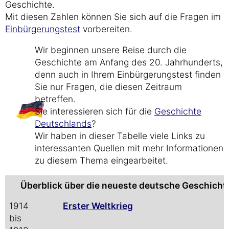
Geschichte.
Mit diesen Zahlen können Sie sich auf die Fragen im
Einbürgerungstest
vorbereiten.
Wir beginnen unsere Reise durch die
Geschichte am Anfang des 20. Jahrhunderts,
denn auch in Ihrem Einbürgerungstest finden
Sie nur Fragen, die diesen Zeitraum
betreffen.
Sie interessieren sich für die
Geschichte
Deutschlands
?
Wir haben in dieser Tabelle viele Links zu
interessanten Quellen mit mehr Informationen
zu diesem Thema eingearbeitet.
Überblick über die neueste deutsche Geschicht
1914
Erster Weltkrieg
bis