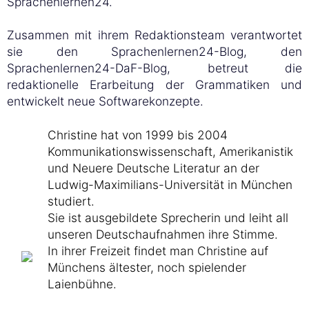
Sprachenlernen24.
Zusammen mit ihrem Redaktionsteam verantwortet
sie den Sprachenlernen24-Blog, den
Sprachenlernen24-DaF-Blog, betreut die
redaktionelle Erarbeitung der Grammatiken und
entwickelt neue Softwarekonzepte.
Christine hat von 1999 bis 2004
Kommunikationswissenschaft, Amerikanistik
und Neuere Deutsche Literatur an der
Ludwig-Maximilians-Universität in München
studiert.
Sie ist ausgebildete Sprecherin und leiht all
unseren Deutschaufnahmen ihre Stimme.
In ihrer Freizeit findet man Christine auf
Münchens ältester, noch spielender
Laienbühne.