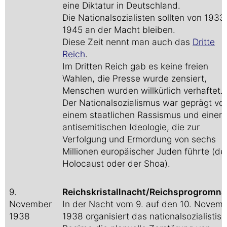
eine Diktatur in Deutschland.
Die Nationalsozialisten sollten von 1933
1945 an der Macht bleiben.
Diese Zeit nennt man auch das
Dritte
Reich
.
Im Dritten Reich gab es keine freien
Wahlen, die Presse wurde zensiert,
Menschen wurden willkürlich verhaftet.
Der Nationalsozialismus war geprägt vo
einem staatlichen Rassismus und einer
antisemitischen Ideologie, die zur
Verfolgung und Ermordung von sechs
Millionen europäischer Juden führte (d
Holocaust oder der Shoa).
9.
Reichskristallnacht/Reichsprogromna
November
In der Nacht vom 9. auf den 10. Novem
1938
1938 organisiert das nationalsozialistis