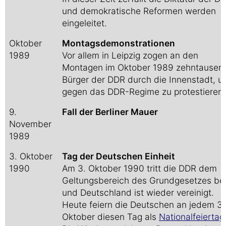
und demokratische Reformen werden
eingeleitet.
Oktober
Montagsdemonstrationen
1989
Vor allem in Leipzig zogen an den
Montagen im Oktober 1989 zehntausen
Bürger der DDR durch die Innenstadt, 
gegen das DDR-Regime zu protestieren.
9.
Fall der Berliner Mauer
November
1989
3. Oktober
Tag der Deutschen Einheit
1990
Am 3. Oktober 1990 tritt die DDR dem
Geltungsbereich des Grundgesetzes be
und Deutschland ist wieder vereinigt.
Heute feiern die Deutschen an jedem 3.
Oktober diesen Tag als
Nationalfeiertag