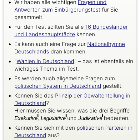
Wir haben alle wichtigen
Fragen und
Antworten zum Einbürgerungstest
für Sie
gesammelt.
Für den Test sollten Sie alle
16 Bundesländer
und Landeshauptstädte
kennen.
Es kann auch eine Frage zur
Nationalhymne
Deutschlands
dran kommen.
"
Wahlen in Deutschland
" – das ist ebenfalls ein
wichtiges Thema im Test.
Es werden auch allgemeine Fragen zum
politischen System in Deutschland
gestellt.
Kennen Sie das
Prinzip der Gewaltenteilung in
Deutschland
?
Hier müssen Sie wissen, was die drei Begriffe
,
und
bedeuten.
Exekutive
Legislative
Judikative
Kennen Sie sich mit den
politischen Parteien in
Deutschland
aus?