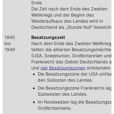
Ende.
Die Zeit nach dem Ende des Zweiten
Weltkriegs und der Beginn des
Wiederaufbaus des Landes wird in
Deutschland als „Stunde Null“ bezeichne
1945
Besatzungszeit
bis
Nach dem Ende des Zweiten Weltkriegs
1949
teilten die alliierten Besatzungsmächte
(USA, Sowjetunion, Großbritannien und
Frankreich) das Gebiet Deutschlands au
und
vier Besatzungszonen
entstanden.
Die Besatzungszone der USA umfass
den Südosten des Landes.
Die Besatzungszone Frankreichs lag 
Südwesten des Landes.
Im Nordwesten lag die Besatzungsz
Großbritanniens.