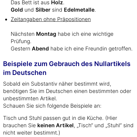
Das Bett ist aus
Holz
.
Gold
und
Silber
sind
Edelmetalle
.
Zeitangaben ohne Präpositionen
Nächsten
Montag
habe ich eine wichtige
Prüfung.
Gestern
Abend
habe ich eine Freundin getroffen.
Beispiele zum Gebrauch des Nullartikels
im Deutschen
Sobald ein Substantiv näher bestimmt wird,
benötigen Sie im Deutschen einen bestimmten oder
unbestimmten Artikel.
Schauen Sie sich folgende Beispiele an:
Tisch und Stuhl passen gut in die Küche. (Hier
brauchen Sie
keinen Artikel
, „Tisch“ und „Stuhl“ sind
nicht weiter bestimmt.)