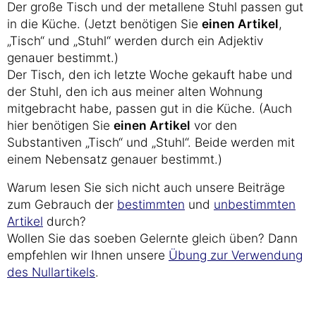
Der große Tisch und der metallene Stuhl passen gut
in die Küche. (Jetzt benötigen Sie
einen Artikel
,
„Tisch“ und „Stuhl“ werden durch ein Adjektiv
genauer bestimmt.)
Der Tisch, den ich letzte Woche gekauft habe und
der Stuhl, den ich aus meiner alten Wohnung
mitgebracht habe, passen gut in die Küche. (Auch
hier benötigen Sie
einen Artikel
vor den
Substantiven „Tisch“ und „Stuhl“. Beide werden mit
einem Nebensatz genauer bestimmt.)
Warum lesen Sie sich nicht auch unsere Beiträge
zum Gebrauch der
bestimmten
und
unbestimmten
Artikel
durch?
Wollen Sie das soeben Gelernte gleich üben? Dann
empfehlen wir Ihnen unsere
Übung zur Verwendung
des Nullartikels
.