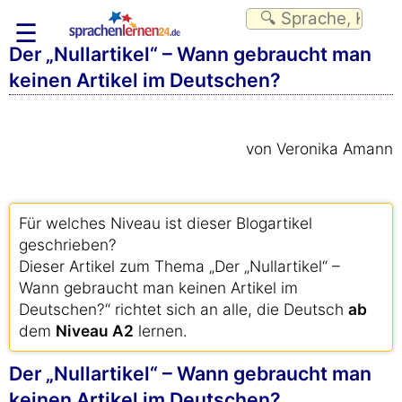
☰
Der „Nullartikel“ – Wann gebraucht man
keinen Artikel im Deutschen?
von Veronika Amann
Für welches Niveau ist dieser Blogartikel
geschrieben?
Dieser Artikel zum Thema „Der „Nullartikel“ –
Wann gebraucht man keinen Artikel im
Deutschen?“ richtet sich an alle, die Deutsch
ab
dem
Niveau A2
lernen.
Der „Nullartikel“ – Wann gebraucht man
keinen Artikel im Deutschen?