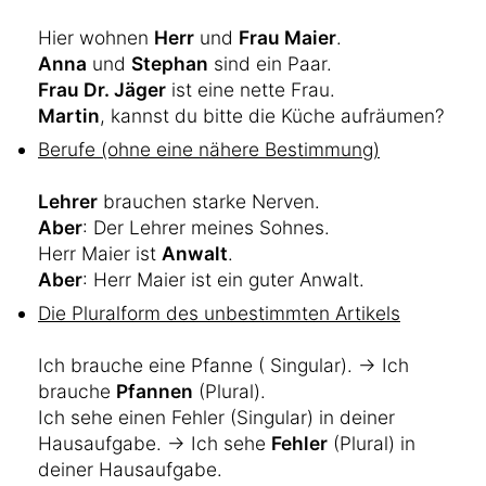
Hier wohnen
Herr
und
Frau Maier
.
Anna
und
Stephan
sind ein Paar.
Frau Dr. Jäger
ist eine nette Frau.
Martin
, kannst du bitte die Küche aufräumen?
Berufe (ohne eine nähere Bestimmung)
Lehrer
brauchen starke Nerven.
Aber
: Der Lehrer meines Sohnes.
Herr Maier ist
Anwalt
.
Aber
: Herr Maier ist ein guter Anwalt.
Die Pluralform des unbestimmten Artikels
Ich brauche eine Pfanne ( Singular). → Ich
brauche
Pfannen
(Plural).
Ich sehe einen Fehler (Singular) in deiner
Hausaufgabe. → Ich sehe
Fehler
(Plural) in
deiner Hausaufgabe.