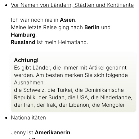
Vor Namen von Ländern, Städten und Kontinente
Ich war noch nie in
Asien
.
Meine letzte Reise ging nach
Berlin
und
Hamburg
.
Russland
ist mein Heimatland.
Achtung!
Es gibt Länder, die immer mit Artikel genannt
werden. Am besten merken Sie sich folgende
Ausnahmen:
die Schweiz, die Türkei, die Dominikanische
Republik, der Sudan, die USA, die Niederlande,
der Iran, der Irak, der Libanon, die Mongolei
Nationalitäten
Jenny ist
Amerikanerin
.