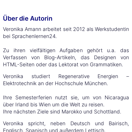
Über die Autorin
Veronika Amann arbeitet seit 2012 als Werkstudentin
bei Sprachenlernen24.
Zu ihren vielfältigen Aufgaben gehört u.a. das
Verfassen von Blog-Artikeln, das Designen von
HTML-Seiten oder das Lektorat von Grammatiken.
Veronika studiert Regenerative Energien –
Elektrotechnik an der Hochschule München.
Ihre Semesterferien nutzt sie, um von Nicaragua
über Irland bis Wien um die Welt zu reisen.
Ihre nächsten Ziele sind Marokko und Schottland.
Veronika spricht, neben Deutsch und Bairisch,
Englisch, Spanisch und außerdem Lettisch.