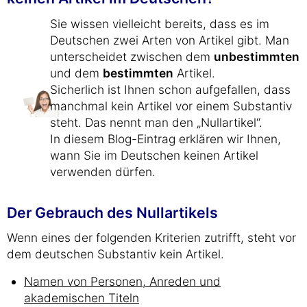
Sie wissen vielleicht bereits, dass es im
Deutschen zwei Arten von Artikel gibt. Man
unterscheidet zwischen dem
unbestimmten
und dem
bestimmten
Artikel.
Sicherlich ist Ihnen schon aufgefallen, dass
manchmal kein Artikel vor einem Substantiv
steht. Das nennt man den „Nullartikel“.
In diesem Blog-Eintrag erklären wir Ihnen,
wann Sie im Deutschen keinen Artikel
verwenden dürfen.
Der Gebrauch des Nullartikels
Wenn eines der folgenden Kriterien zutrifft, steht vor
dem deutschen Substantiv kein Artikel.
Namen von Personen, Anreden und
akademischen Titeln