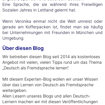
Eine Sprache, die sie während ihres Freiwilligen
Sozialen Jahres in Lettland gelernt hat.
Wenn Veronika einmal nicht die Welt umreist oder
gerade am Kofferpacken ist, findet man sie häufig
bei Unternehmungen mit Freunden in München und
Umgebung.
Über diesen Blog
Wir betreiben diesen Blog seit 2014 als kostenloses
Angebot mit vielen, vielen Tipps rund um das Thema
„Deutsch als Fremdsprache lernen“.
Mit diesem Experten-Blog wollen wir unser Wissen
über das Lernen von Deutsch als Fremdsprache
weitergeben.
Allen Lesern unseres Blogs und allen Deutsch-
Lernern machen wir mit diesen Veröffentlichungen