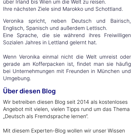
über Irland bis Wien um die Welt zu reisen.
Ihre nächsten Ziele sind Marokko und Schottland.
Veronika spricht, neben Deutsch und Bairisch,
Englisch, Spanisch und außerdem Lettisch.
Eine Sprache, die sie während ihres Freiwilligen
Sozialen Jahres in Lettland gelernt hat.
Wenn Veronika einmal nicht die Welt umreist oder
gerade am Kofferpacken ist, findet man sie häufig
bei Unternehmungen mit Freunden in München und
Umgebung.
Über diesen Blog
Wir betreiben diesen Blog seit 2014 als kostenloses
Angebot mit vielen, vielen Tipps rund um das Thema
„Deutsch als Fremdsprache lernen“.
Mit diesem Experten-Blog wollen wir unser Wissen