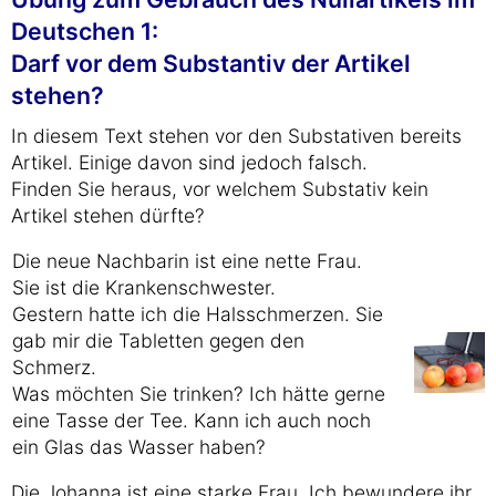
Deutschen 1:
Darf vor dem Substantiv der Artikel
stehen?
In diesem Text stehen vor den Substativen bereits
Artikel. Einige davon sind jedoch falsch.
Finden Sie heraus, vor welchem Substativ kein
Artikel stehen dürfte?
Die neue Nachbarin ist eine nette Frau.
Sie ist die Krankenschwester.
Gestern hatte ich die Halsschmerzen. Sie
gab mir die Tabletten gegen den
Schmerz.
Was möchten Sie trinken? Ich hätte gerne
eine Tasse der Tee. Kann ich auch noch
ein Glas das Wasser haben?
Die Johanna ist eine starke Frau. Ich bewundere ihr