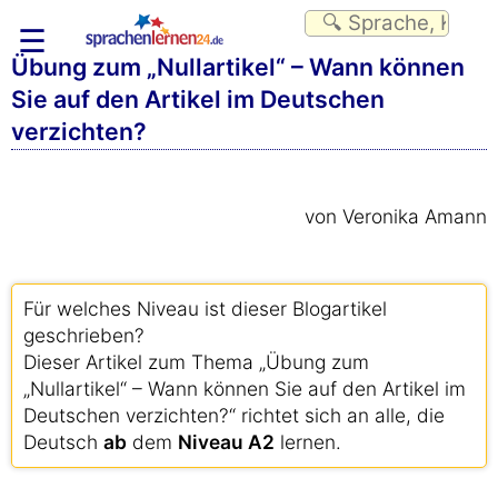
☰
Übung zum „Nullartikel“ – Wann können
Sie auf den Artikel im Deutschen
verzichten?
von Veronika Amann
Für welches Niveau ist dieser Blogartikel
geschrieben?
Dieser Artikel zum Thema „Übung zum
„Nullartikel“ – Wann können Sie auf den Artikel im
Deutschen verzichten?“ richtet sich an alle, die
Deutsch
ab
dem
Niveau A2
lernen.