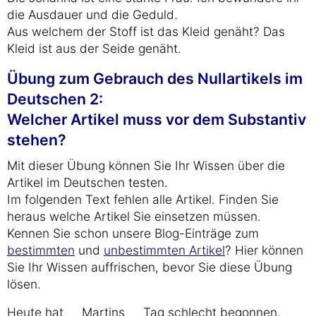
die Ausdauer und die Geduld.
Aus welchem der Stoff ist das Kleid genäht? Das
Kleid ist aus der Seide genäht.
Übung zum Gebrauch des Nullartikels im
Deutschen 2:
Welcher Artikel muss vor dem Substantiv
stehen?
Mit dieser Übung können Sie Ihr Wissen über die
Artikel im Deutschen testen.
Im folgenden Text fehlen alle Artikel. Finden Sie
heraus welche Artikel Sie einsetzen müssen.
Kennen Sie schon unsere Blog-Einträge zum
bestimmten
und
unbestimmten Artikel
? Hier können
Sie Ihr Wissen auffrischen, bevor Sie diese Übung
lösen.
Heute hat __ Martins __ Tag schlecht begonnen. __