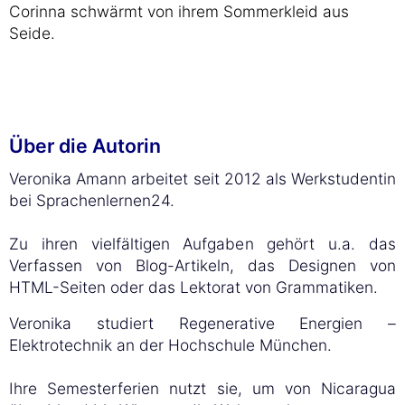
Corinna schwärmt von ihrem Sommerkleid aus
Seide.
Über die Autorin
Veronika Amann arbeitet seit 2012 als Werkstudentin
bei Sprachenlernen24.
Zu ihren vielfältigen Aufgaben gehört u.a. das
Verfassen von Blog-Artikeln, das Designen von
HTML-Seiten oder das Lektorat von Grammatiken.
Veronika studiert Regenerative Energien –
Elektrotechnik an der Hochschule München.
Ihre Semesterferien nutzt sie, um von Nicaragua