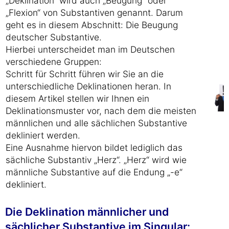
„Deklination“ wird auch „Beugung“ oder
„Flexion“ von Substantiven genannt. Darum
geht es in diesem Abschnitt: Die Beugung
deutscher Substantive.
Hierbei unterscheidet man im Deutschen
verschiedene Gruppen:
Schritt für Schritt führen wir Sie an die
unterschiedliche Deklinationen heran. In
diesem Artikel stellen wir Ihnen ein
Deklinationsmuster vor, nach dem die meisten
männlichen und alle sächlichen Substantive
dekliniert werden.
Eine Ausnahme hiervon bildet lediglich das
sächliche Substantiv „Herz“. „Herz“ wird wie
männliche Substantive auf die Endung „-e“
dekliniert.
Die Deklination männlicher und
sächlicher Substantive im Singular: