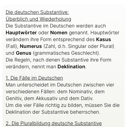
Die deutschen Substantive:
Überblich und Wiederholung
Die Substantive im Deutschen werden auch
Hauptwörter
oder
Nomen
genannt. Hauptwörter
verändern ihre Form entsprechend des
Kasus
(Fall),
Numerus
(Zahl, d.h. Singular oder Plural)
und
Genus
(grammatisches Geschlecht).
Die Regeln, nach denen Substantive ihre Form
verändern, nennt man
Deklination
.
1. Die Fälle im Deutschen
Man unterscheidet im Deutschen zwischen vier
verschiedenen Fällen: dem Nominativ, dem
Genitiv, dem Akkusativ und dem Dativ.
Um die vier Fälle richtig zu bilden, müssen Sie die
Deklination der Substantive beherrschen.
2. Die Pluralbildung deutsche Substantive