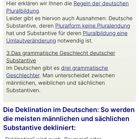
Hier erklären wir Ihnen die
Regeln der deutschen
Pluralbildung
.
Leider gibt es hiervon auch Ausnahmen: Deutsche
Substantive, deren
Pluralform keine Pluralendung
hat und Substantive für deren
Pluralbildung eine
Umlautveränderung
notwendig ist.
3.Das grammatische Geschlecht deutscher
Substantive
Im Deutschen gibt es
drei grammatische
Geschlechter
. Man unterscheidet zwischen
männlichen, weiblichen und sächlichen
Substantiven.
Die Deklination im Deutschen: So werden
die meisten männlichen und sächlichen
Substantive dekliniert: