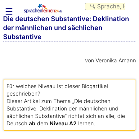
☰
Die deutschen Substantive: Deklination
der männlichen und sächlichen
Substantive
von Veronika Amann
Für welches Niveau ist dieser Blogartikel
geschrieben?
Dieser Artikel zum Thema „Die deutschen
Substantive: Deklination der männlichen und
sächlichen Substantive“ richtet sich an alle, die
Deutsch
ab
dem
Niveau A2
lernen.